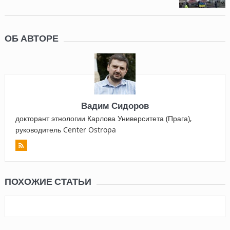
ОБ АВТОРЕ
Вадим Сидоров
докторант этнологии Карлова Университета (Прага),
руководитель Center Ostropa
ПОХОЖИЕ СТАТЬИ