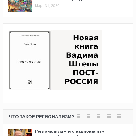
Март 31, 2026
ЧТО ТАКОЕ РЕГИОНАЛИЗМ?
Регионализм – это национализм