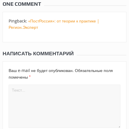
ONE COMMENT
Pingback:
«ПостРоссия»: от теории к практике |
Регион.Эксперт
НАПИСАТЬ КОММЕНТАРИЙ
Ваш e-mail не будет опубликован.
Обязательные поля
*
помечены