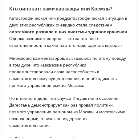
Кто виноват: сами кавказцы или Кремль?
Катастрофическая или предкатастрофическая ситуация в
двух этих республиках очевидно стала следствием
системного развала в них системы здравоохранения
.
Однако возникает вопрос — кто за это несет
ответственность и какие из этого надо сделать выводы?
Множество комментаторов, высказались по этому поводу
в том духе, что кавказские республики
продемонстрировали свою неспособность к
самостоятельному существованию и необходимость
прямого управления ими из Москвы.
Но в том-то и дело, что случай Ингушетии и особенно
Дагестана демонстрирует как раз провал политики
прямого управления регионом из Москвы и московскими
назначенцами, а никак не издержки их
самостоятельности.