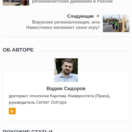
регионалистских движений в России
Следующая
Вирусная регионализация, или
Наместники начинают свою игру?
ОБ АВТОРЕ
Вадим Сидоров
докторант этнологии Карлова Университета (Прага),
руководитель Center Ostropa
ПОХОЖИЕ СТАТЬИ