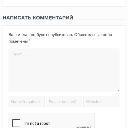
НАПИСАТЬ КОММЕНТАРИЙ
Ваш e-mail не будет опубликован.
Обязательные поля
*
помечены