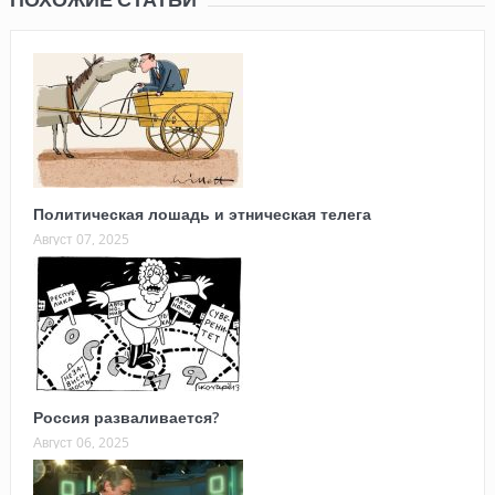
Политическая лошадь и этническая телега
Август 07, 2025
Россия разваливается?
Август 06, 2025