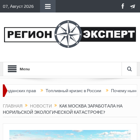
07, Август 2026
Menu
ских прав
Топливный кризис в России
Почему нынешняя Росс
ГЛАВНАЯ
НОВОСТИ
КАК МОСКВА ЗАРАБОТАЛА НА
НОРИЛЬСКОЙ ЭКОЛОГИЧЕСКОЙ КАТАСТРОФЕ?