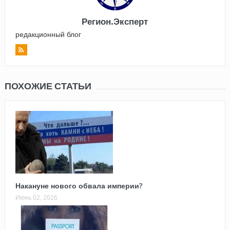
Регион.Эксперт
редакционный блог
ПОХОЖИЕ СТАТЬИ
Накануне нового обвала империи?
Июнь 02, 2026