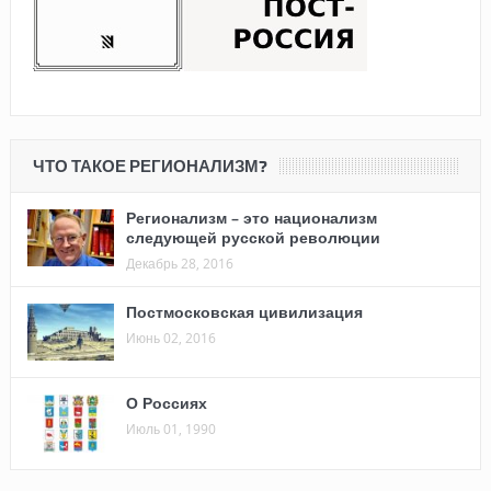
ЧТО ТАКОЕ РЕГИОНАЛИЗМ?
Регионализм – это национализм
следующей русской революции
Декабрь 28, 2016
Постмосковская цивилизация
Июнь 02, 2016
О Россиях
Июль 01, 1990