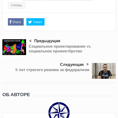
Сибирь
Share
Tweet
Предыдущая
Социальное проектирование vs.
социальное прожектёрство
Следующая
9 лет строгого режима за федерализм
ОБ АВТОРЕ