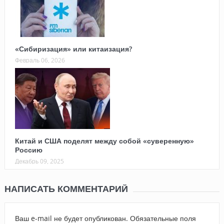
«Сибиризация» или китаизация?
Февраль 06, 2026
Китай и США поделят между собой «суверенную»
Россию
Декабрь 09, 2025
НАПИСАТЬ КОММЕНТАРИЙ
Ваш e-mail не будет опубликован.
Обязательные поля