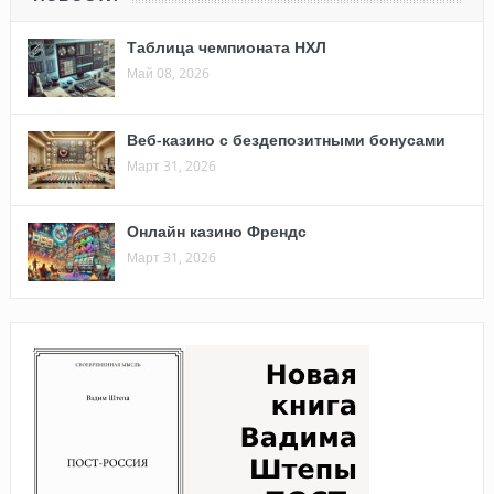
Таблица чемпионата НХЛ
Май 08, 2026
Веб-казино с бездепозитными бонусами
Март 31, 2026
Онлайн казино Френдс
Март 31, 2026