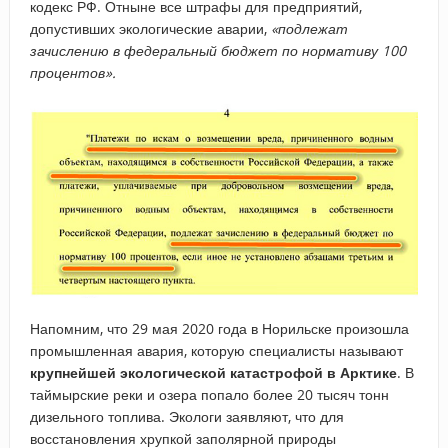
кодекс РФ. Отныне все штрафы для предприятий,
допустивших экологические аварии,
«подлежат
зачислению в федеральный бюджет по нормативу 100
процентов».
Напомним, что 29 мая 2020 года в Норильске произошла
промышленная авария, которую специалисты называют
крупнейшей экологической катастрофой в Арктике
. В
таймырские реки и озера попало более 20 тысяч тонн
дизельного топлива. Экологи заявляют, что для
восстановления хрупкой заполярной природы