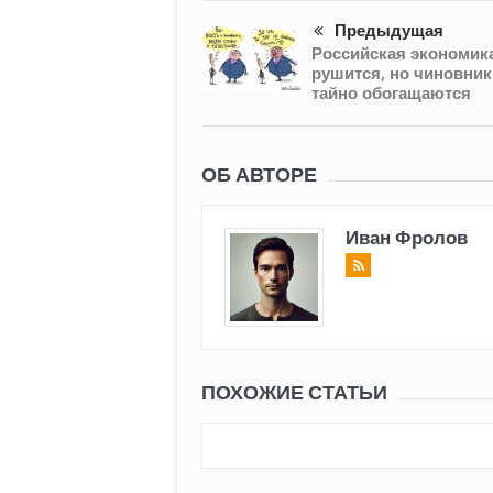
Предыдущая
Российская экономик
рушится, но чиновник
тайно обогащаются
ОБ АВТОРЕ
Иван Фролов
ПОХОЖИЕ СТАТЬИ