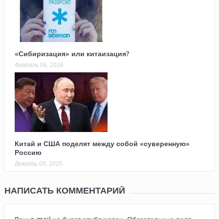
«Сибиризация» или китаизация?
Февраль 06, 2026
Китай и США поделят между собой «суверенную»
Россию
Декабрь 09, 2025
НАПИСАТЬ КОММЕНТАРИЙ