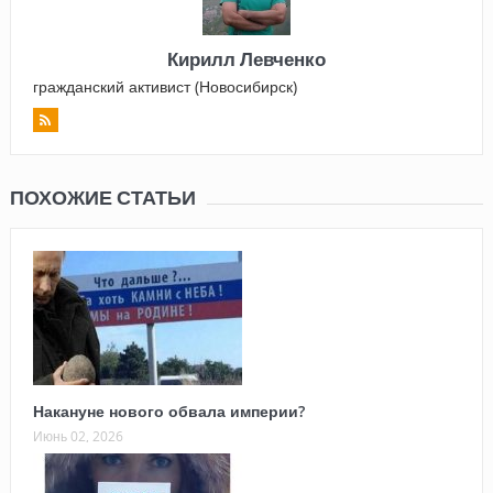
Кирилл Левченко
гражданский активист (Новосибирск)
ПОХОЖИЕ СТАТЬИ
Накануне нового обвала империи?
Июнь 02, 2026