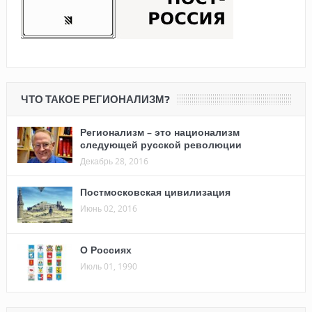
ЧТО ТАКОЕ РЕГИОНАЛИЗМ?
Регионализм – это национализм
следующей русской революции
Декабрь 28, 2016
Постмосковская цивилизация
Июнь 02, 2016
О Россиях
Июль 01, 1990