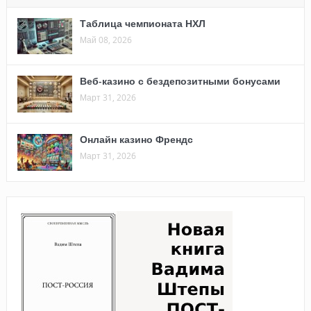
Таблица чемпионата НХЛ
Май 08, 2026
Веб-казино с бездепозитными бонусами
Март 31, 2026
Онлайн казино Френдс
Март 31, 2026