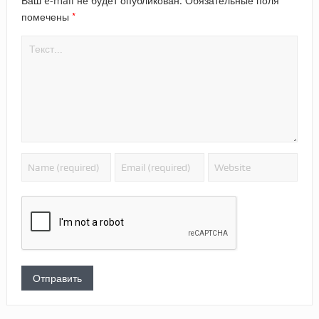
Ваш e-mail не будет опубликован.
Обязательные поля
*
помечены