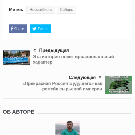
Метки:
Новосибирск
Сибирь
Share
Tweet
Предыдущая
Эта история носит иррациональный
характер
Следующая
«Прекрасная Россия Будущего» как
ремейк сырьевой империи
ОБ АВТОРЕ