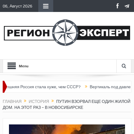
06, Август 2026
Menu
яя Россия стала хуже, чем СССР?
Вертикаль под давлением
ГЛАВНАЯ
ИСТОРИЯ
ПУТИН ВЗОРВАЛ ЕЩЕ ОДИН ЖИЛОЙ
ДОМ. НА ЭТОТ РАЗ – В НОВОСИБИРСКЕ