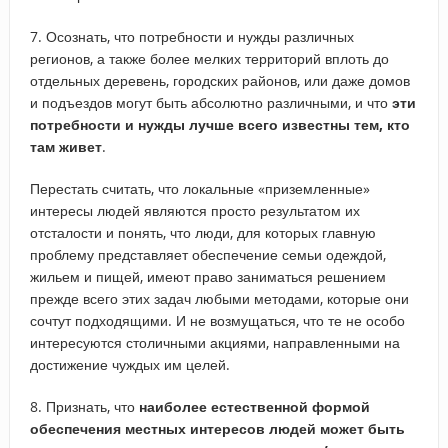
7. Осознать, что потребности и нужды различных
регионов, а также более мелких территорий вплоть до
отдельных деревень, городских районов, или даже домов
и подъездов могут быть абсолютно различными, и что
эти
потребности и нужды лучше всего известны тем, кто
там живет
.
Перестать считать, что локальные «приземленные»
интересы людей являются просто результатом их
отсталости и понять, что люди, для которых главную
проблему представляет обеспечение семьи одеждой,
жильем и пищей, имеют право заниматься решением
прежде всего этих задач любыми методами, которые они
сочтут подходящими. И не возмущаться, что те не особо
интересуются столичными акциями, направленными на
достижение чуждых им целей.
8. Признать, что
наиболее естественной формой
обеспечения местных интересов людей может быть