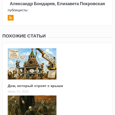
Александр Бондарев, Елизавета Покровская
публицисты
ПОХОЖИЕ СТАТЬИ
Дом, который строят с крыши
Июнь 23, 2026