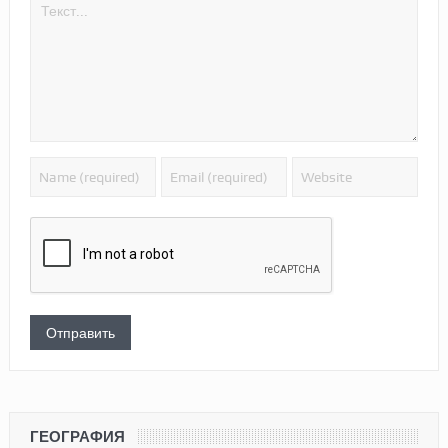
ГЕОГРАФИЯ