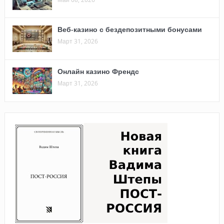
Веб-казино с бездепозитными бонусами
Март 31, 2026
Онлайн казино Френдс
Март 31, 2026