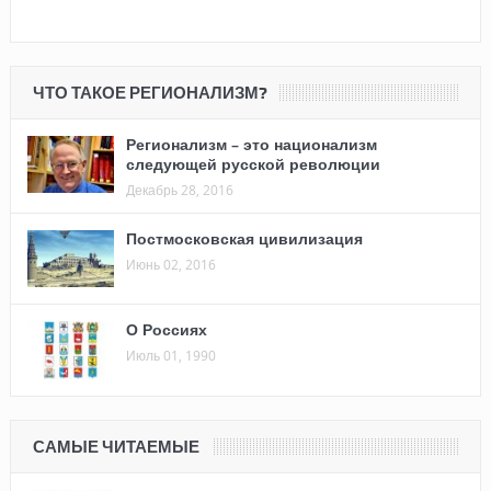
ЧТО ТАКОЕ РЕГИОНАЛИЗМ?
Регионализм – это национализм
следующей русской революции
Декабрь 28, 2016
Постмосковская цивилизация
Июнь 02, 2016
О Россиях
Июль 01, 1990
САМЫЕ ЧИТАЕМЫЕ