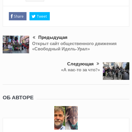
Share
Tweet
Предыдущая
Открыт сайт общественного движения
«Свободный Идель-Урал»
Следующая
«А нас-то за что?»
ОБ АВТОРЕ