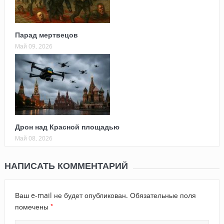
Парад мертвецов
Май 09, 2026
Дрон над Красной площадью
Май 08, 2026
НАПИСАТЬ КОММЕНТАРИЙ
Ваш e-mail не будет опубликован.
Обязательные поля
*
помечены