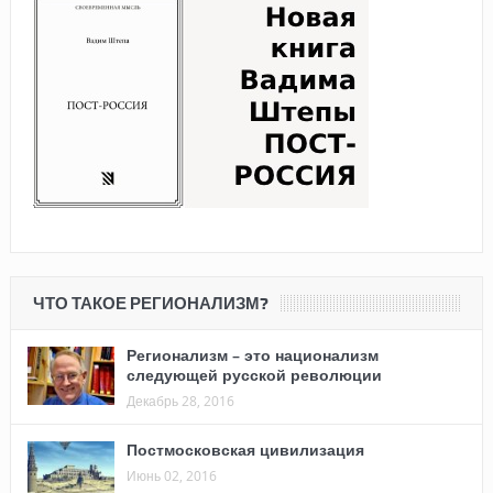
ЧТО ТАКОЕ РЕГИОНАЛИЗМ?
Регионализм – это национализм
следующей русской революции
Декабрь 28, 2016
Постмосковская цивилизация
Июнь 02, 2016