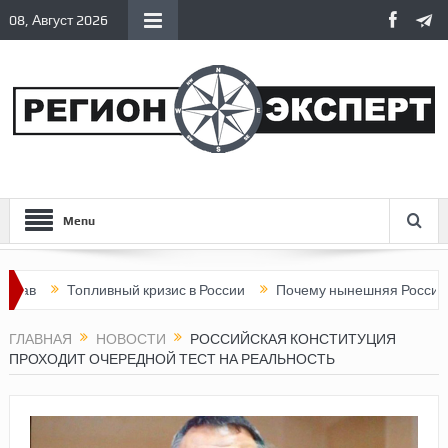
08, Август 2026
Menu
Топливный кризис в России
Почему нынешняя Россия стала х
ГЛАВНАЯ
НОВОСТИ
РОССИЙСКАЯ КОНСТИТУЦИЯ
ПРОХОДИТ ОЧЕРЕДНОЙ ТЕСТ НА РЕАЛЬНОСТЬ