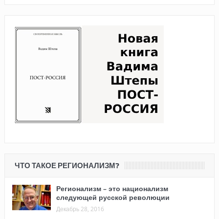
ЧТО ТАКОЕ РЕГИОНАЛИЗМ?
Регионализм – это национализм
следующей русской революции
Декабрь 28, 2016