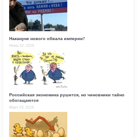
Накануне нового обвала империи?
Июнь 02, 2026
Российская экономика рушится, но чиновники тайно
обогащаются
Март 03, 2026