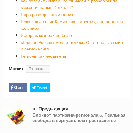
Как победить империю: этнические разборки или
межрегиональный диалог?
Пора разморозить историю
Пока «начальник Камчатки» – москвич, она остается
колонией
История, которой не было
«Единая Россия» меняет имидж. Она теперь за мир
и регионализм
Регионы как иноагенты
Метки:
Татарстан
Share
Tweet
Предыдущая
Блокнот партизана-регионала 6. Реальная
свобода в виртуальном пространстве