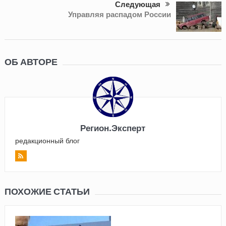
Следующая
Управляя распадом России
ОБ АВТОРЕ
Регион.Эксперт
редакционный блог
ПОХОЖИЕ СТАТЬИ