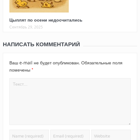
Цыплят по осени недосчитались
Сентябрь 29, 2025
НАПИСАТЬ КОММЕНТАРИЙ
Ваш e-mail не будет опубликован.
Обязательные поля
*
помечены