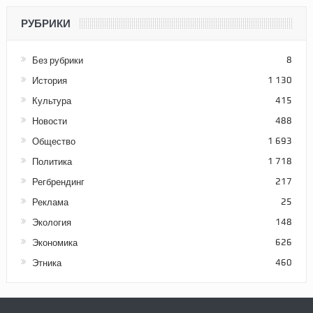
РУБРИКИ
Без рубрики
8
История
1 130
Культура
415
Новости
488
Общество
1 693
Политика
1 718
Регбрендинг
217
Реклама
25
Экология
148
Экономика
626
Этника
460