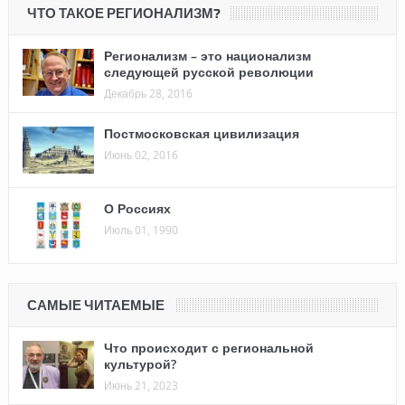
ЧТО ТАКОЕ РЕГИОНАЛИЗМ?
Регионализм – это национализм
следующей русской революции
Декабрь 28, 2016
Постмосковская цивилизация
Июнь 02, 2016
О Россиях
Июль 01, 1990
САМЫЕ ЧИТАЕМЫЕ
Что происходит с региональной
культурой?
Июнь 21, 2023