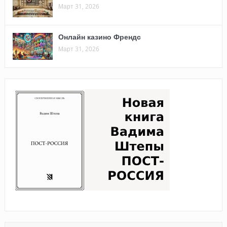
Март 31, 2026
Онлайн казино Френдс
Март 31, 2026