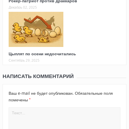
Рокер-патриот против драккаров
Декабрь 02, 2025
Цыплят по осени недосчитались
Сентябрь 29, 2025
НАПИСАТЬ КОММЕНТАРИЙ
Ваш e-mail не будет опубликован.
Обязательные поля
*
помечены