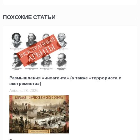
ПОХОЖИЕ СТАТЬИ
Размышления «иноагента» (а также «террориста и
экстремиста»)
Апрель 23, 2026