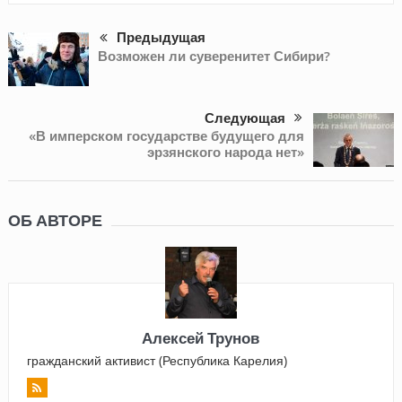
Предыдущая
Возможен ли суверенитет Сибири?
Следующая
«В имперском государстве будущего для
эрзянского народа нет»
ОБ АВТОРЕ
Алексей Трунов
гражданский активист (Республика Карелия)