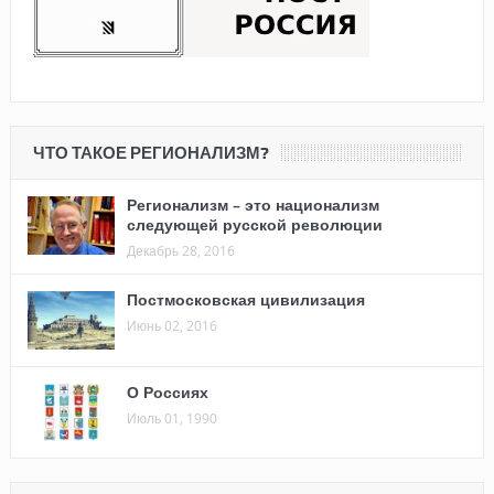
ЧТО ТАКОЕ РЕГИОНАЛИЗМ?
Регионализм – это национализм
следующей русской революции
Декабрь 28, 2016
Постмосковская цивилизация
Июнь 02, 2016
О Россиях
Июль 01, 1990