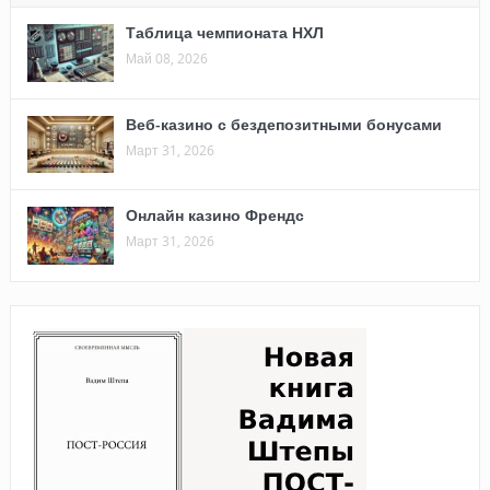
Таблица чемпионата НХЛ
Май 08, 2026
Веб-казино с бездепозитными бонусами
Март 31, 2026
Онлайн казино Френдс
Март 31, 2026