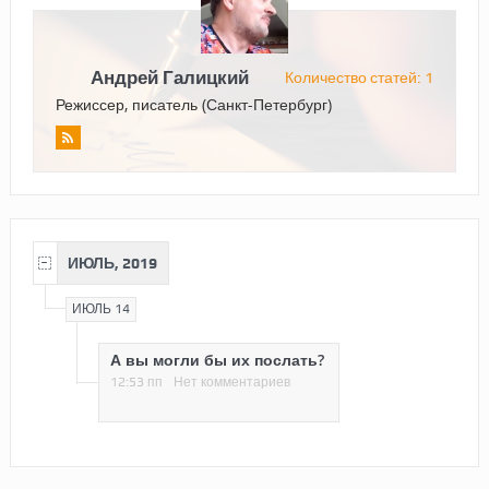
Андрей Галицкий
Количество статей: 1
Режиссер, писатель (Санкт-Петербург)
ИЮЛЬ, 2019
ИЮЛЬ 14
А вы могли бы их послать?
12:53 пп
Нет комментариев