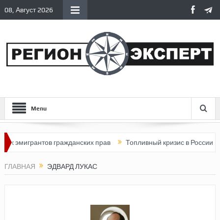
08, Август 2026
Menu
х эмигрантов гражданских прав
Топливный кризис в России
ГЛАВНАЯ
ЭДВАРД ЛУКАС