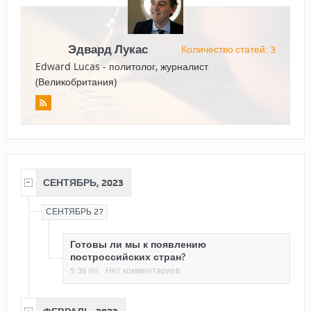
Эдвард Лукас
Количество статей: 3
Edward Lucas - политолог, журналист
(Великобритания)
СЕНТЯБРЬ, 2023
СЕНТЯБРЬ 27
Готовы ли мы к появлению
построссийских стран?
5:36 пп
Нет комментариев