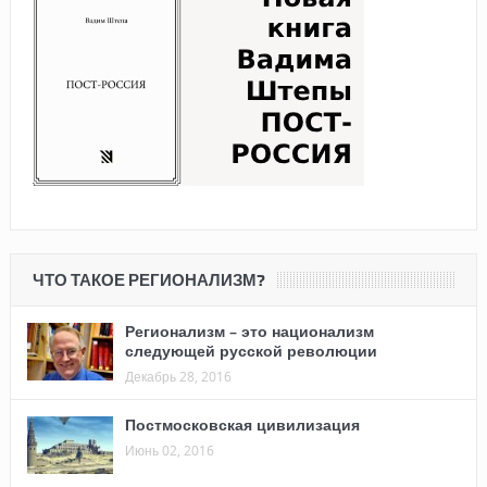
ЧТО ТАКОЕ РЕГИОНАЛИЗМ?
Регионализм – это национализм
следующей русской революции
Декабрь 28, 2016
Постмосковская цивилизация
Июнь 02, 2016