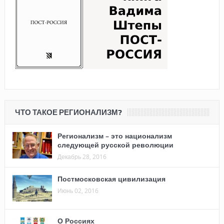
ЧТО ТАКОЕ РЕГИОНАЛИЗМ?
Регионализм – это национализм
следующей русской революции
Декабрь 28, 2016
Постмосковская цивилизация
Июнь 02, 2016
О Россиях