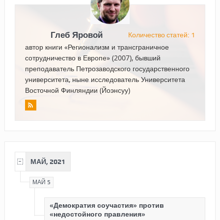
Глеб Яровой
Количество статей: 1
автор книги «Регионализм и трансграничное
сотрудничество в Европе» (2007), бывший
преподаватель Петрозаводского государственного
университета, ныне исследователь Университета
Восточной Финляндии (Йоэнсуу)
МАЙ, 2021
МАЙ 5
«Демократия соучастия» против
«недостойного правления»