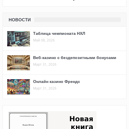
НОВОСТИ
Таблица чемпионата НХЛ
Май 08, 2026
Веб-казино с бездепозитными бонусами
Март 31, 2026
Онлайн казино Френдс
Март 31, 2026