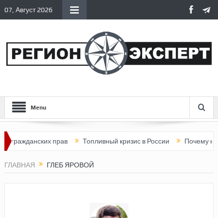
07, Август 2026
Menu
 гражданских прав
Топливный кризис в России
Почему нынеш
ГЛАВНАЯ
ГЛЕБ ЯРОВОЙ