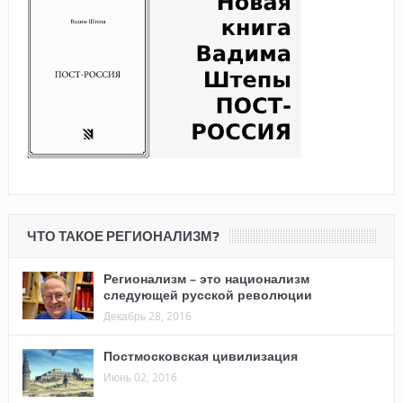
ЧТО ТАКОЕ РЕГИОНАЛИЗМ?
Регионализм – это национализм
следующей русской революции
Декабрь 28, 2016
Постмосковская цивилизация
Июнь 02, 2016