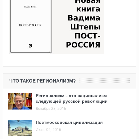
ЧТО ТАКОЕ РЕГИОНАЛИЗМ?
Регионализм – это национализм
следующей русской революции
Декабрь 28, 2016
Постмосковская цивилизация
Июнь 02, 2016