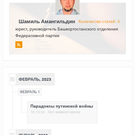
Шамиль Амангильдин
Количество статей: 3
юрист, руководитель Башкортостанского отделения
Федеративной партии
ФЕВРАЛЬ, 2023
ФЕВРАЛЬ 1
Парадоксы путинской войны
10:13 пп
Нет комментариев