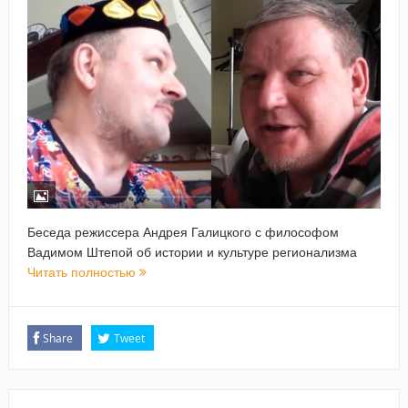
Беседа режиссера Андрея Галицкого с философом
Вадимом Штепой об истории и культуре регионализма
Читать полностью
Share
Tweet