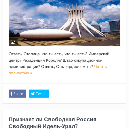
Ответь, Столица, кто ты есть, что ты есть? Имперский
центр? Резиденция Короля? Штаб оккупационной
администрации? Ответь, Столица, зачем ты?
Читать
полностью
Share
Tweet
Признает ли Свободная Россия
Свободный Идель-Урал?