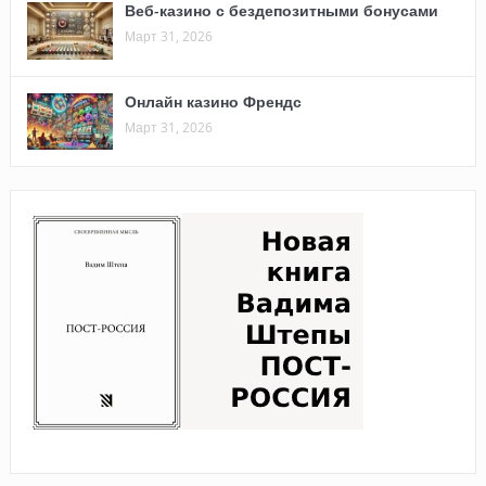
Веб-казино с бездепозитными бонусами
Март 31, 2026
Онлайн казино Френдс
Март 31, 2026