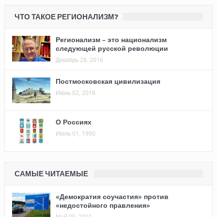
ЧТО ТАКОЕ РЕГИОНАЛИЗМ?
Регионализм – это национализм
следующей русской революции
Декабрь 28, 2016
Постмосковская цивилизация
Июнь 02, 2016
О Россиях
Июль 01, 1990
САМЫЕ ЧИТАЕМЫЕ
«Демократия соучастия» против
«недостойного правления»
Май 05, 2021