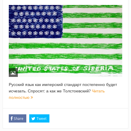
Русский язык как имперский стандарт постепенно будет
исчезать. Спросят: а как же Толстоевский?
Читать
полностью
Share
Tweet