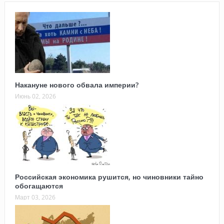
Накануне нового обвала империи?
Июнь 02, 2026
Российская экономика рушится, но чиновники тайно
обогащаются
Март 03, 2026