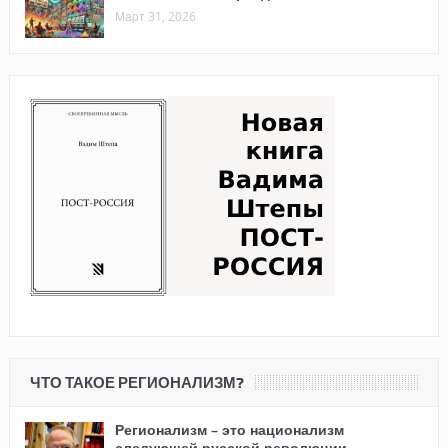
Март 31, 2026
ЧТО ТАКОЕ РЕГИОНАЛИЗМ?
Регионализм – это национализм
следующей русской революции