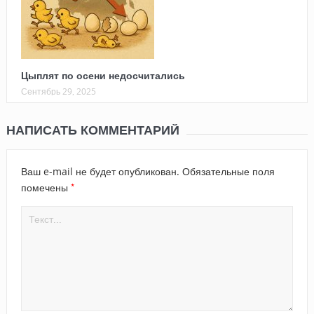
Цыплят по осени недосчитались
Сентябрь 29, 2025
НАПИСАТЬ КОММЕНТАРИЙ
Ваш e-mail не будет опубликован.
Обязательные поля
*
помечены