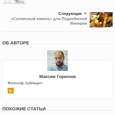
Следующая
«Солнечный камень» для Поднебесной
Империи
ОБ АВТОРЕ
Максим Горюнов
Философ, публицист
ПОХОЖИЕ СТАТЬИ