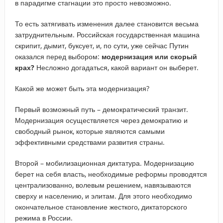
в парадигме стагнации это просто невозможно.
То есть затягивать изменения далее становится весьма
затруднительным. Российская государственная машина
скрипит, дымит, буксует, и, по сути, уже сейчас Путин
оказался перед выбором:
модернизация или скорый
крах?
Несложно догадаться, какой вариант он выберет.
Какой же может быть эта модернизация?
Первый возможный путь – демократический транзит.
Модернизация осуществляется через демократию и
свободный рынок, которые являются самыми
эффективными средствами развития страны.
Второй – мобилизационная диктатура. Модернизацию
берет на себя власть, необходимые реформы проводятся
централизованно, волевым решением, навязываются
сверху и населению, и элитам. Для этого необходимо
окончательное становление жесткого, диктаторского
режима в России.