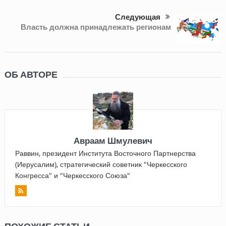
Следующая
Власть должна принадлежать регионам
ОБ АВТОРЕ
Авраам Шмулевич
Раввин, президент Института Восточного Партнерства
(Иерусалим), стратегический советник "Черкесского
Конгресса" и "Черкесского Союза"