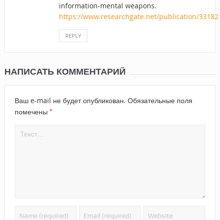
information-mental weapons.
https://www.researchgate.net/publication/331
REPLY
НАПИСАТЬ КОММЕНТАРИЙ
Ваш e-mail не будет опубликован.
Обязательные поля
*
помечены