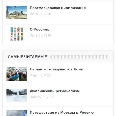
Постмосковская цивилизация
Июнь 02, 2016
О Россиях
Июль 01, 1990
САМЫЕ ЧИТАЕМЫЕ
Парадокс коммунистов Коми
Март 17, 2025
Фаллический регионализм
Ноябрь 03, 2023
Путешествие из Москвы в Россию