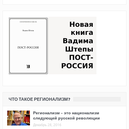
ЧТО ТАКОЕ РЕГИОНАЛИЗМ?
Регионализм – это национализм
следующей русской революции
Декабрь 28, 2016