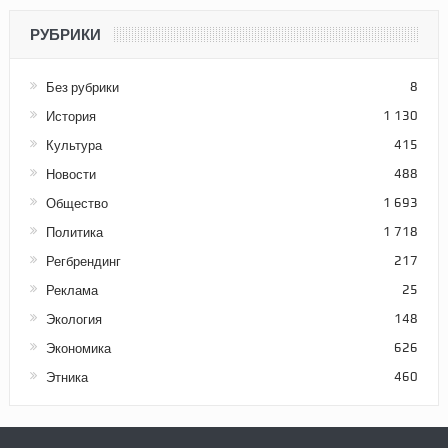
РУБРИКИ
Без рубрики
8
История
1 130
Культура
415
Новости
488
Общество
1 693
Политика
1 718
Регбрендинг
217
Реклама
25
Экология
148
Экономика
626
Этника
460