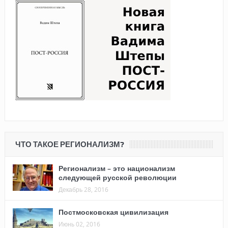
ЧТО ТАКОЕ РЕГИОНАЛИЗМ?
Регионализм – это национализм
следующей русской революции
Декабрь 28, 2016
Постмосковская цивилизация
Июнь 02, 2016