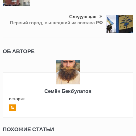
Следующая
Первый город, вышедший из состава РФ
ОБ АВТОРЕ
Семён Бекбулатов
историк
ПОХОЖИЕ СТАТЬИ