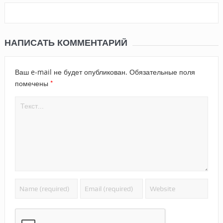
НАПИСАТЬ КОММЕНТАРИЙ
Ваш e-mail не будет опубликован.
Обязательные поля
*
помечены