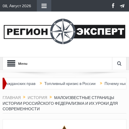
08, Август 2026
Menu
нских прав
Топливный кризис в России
Почему нынешняя Ро
ГЛАВНАЯ
ИСТОРИЯ
МАЛОИЗВЕСТНЫЕ СТРАНИЦЫ
ИСТОРИИ РОССИЙСКОГО ФЕДЕРАЛИЗМА И ИХ УРОКИ ДЛЯ
СОВРЕМЕННОСТИ