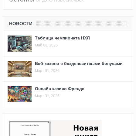
НОВОСТИ
Таблица чемпионата НХЛ
Май 08, 2026
Веб-казино с бездепозитными бонусами
Март 31, 2026
Онлайн казино Френдс
Март 31, 2026