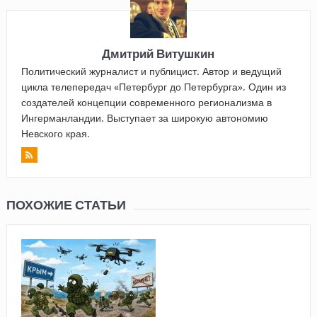
Дмитрий Витушкин
Политический журналист и публицист. Автор и ведущий
цикла телепередач «Петербург до Петербурга». Один из
создателей концепции современного регионализма в
Ингерманландии. Выступает за широкую автономию
Невского края.
ПОХОЖИЕ СТАТЬИ