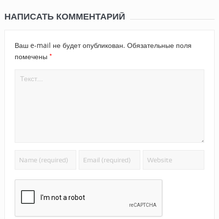
НАПИСАТЬ КОММЕНТАРИЙ
Ваш e-mail не будет опубликован.
Обязательные поля
*
помечены