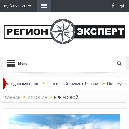
08, Август 2026
Menu
ских прав
Топливный кризис в России
Почему нынешняя Рос
ГЛАВНАЯ
ИСТОРИЯ
КРЫМ СВОЙ