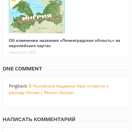
Об изменении названия «Ленинградская область» на
европейских картах
Апрель 24, 2026
ONE COMMENT
Pingback:
В Российской Академии Наук готовятся к
распаду России | Регион.Эксперт
НАПИСАТЬ КОММЕНТАРИЙ