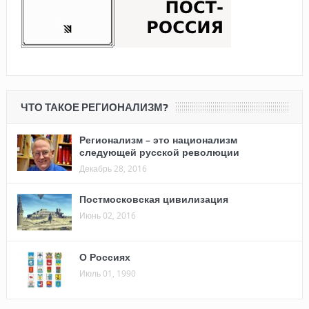
ЧТО ТАКОЕ РЕГИОНАЛИЗМ?
Регионализм – это национализм
следующей русской революции
Декабрь 28, 2016
Постмосковская цивилизация
Июнь 02, 2016
О Россиях
Июль 01, 1990