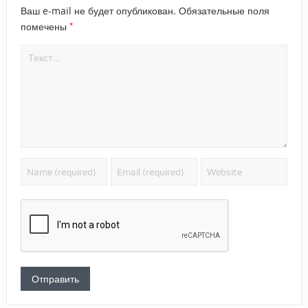
Ваш e-mail не будет опубликован.
Обязательные поля
*
помечены