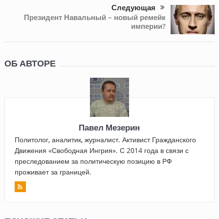
Следующая
Президент Навальный – новый ремейк
империи?
ОБ АВТОРЕ
Павел Мезерин
Политолог, аналитик, журналист. Активист Гражданского
Движения «Свободная Ингрия». С 2014 года в связи с
преследованием за политическую позицию в РФ
проживает за границей.