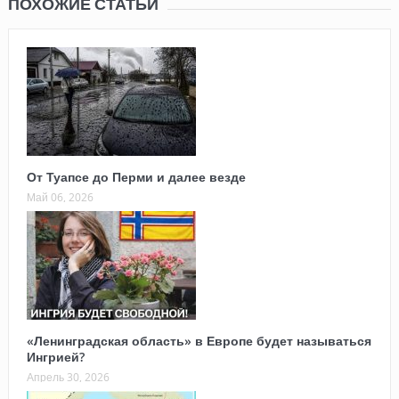
ПОХОЖИЕ СТАТЬИ
От Туапсе до Перми и далее везде
Май 06, 2026
«Ленинградская область» в Европе будет называться
Ингрией?
Апрель 30, 2026