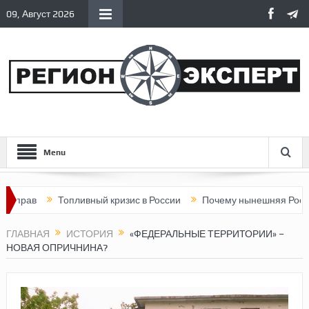
09, Август 2026
Menu
Топливный кризис в России
Почему нынешняя Россия стала
ГЛАВНАЯ
ИСТОРИЯ
«ФЕДЕРАЛЬНЫЕ ТЕРРИТОРИИ» –
НОВАЯ ОПРИЧНИНА?