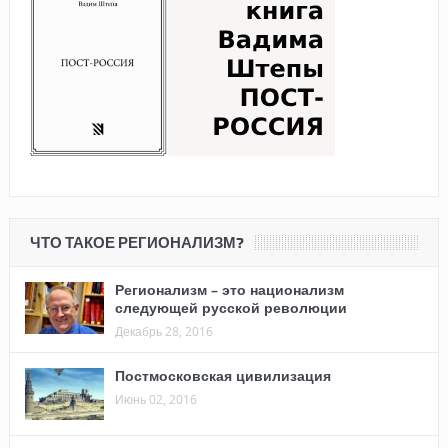
ЧТО ТАКОЕ РЕГИОНАЛИЗМ?
Регионализм – это национализм
следующей русской революции
Декабрь 28, 2016
Постмосковская цивилизация
Июнь 02, 2016