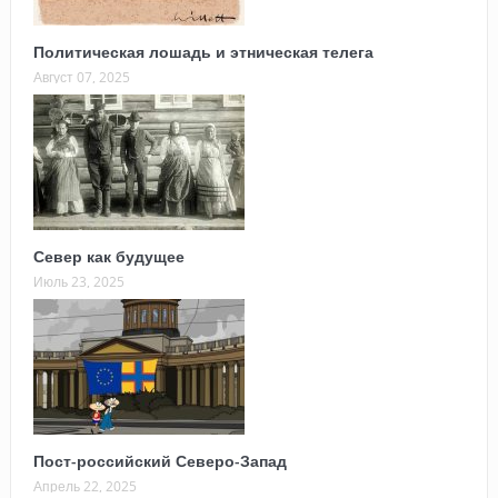
Политическая лошадь и этническая телега
Август 07, 2025
Север как будущее
Июль 23, 2025
Пост-российский Северо-Запад
Апрель 22, 2025