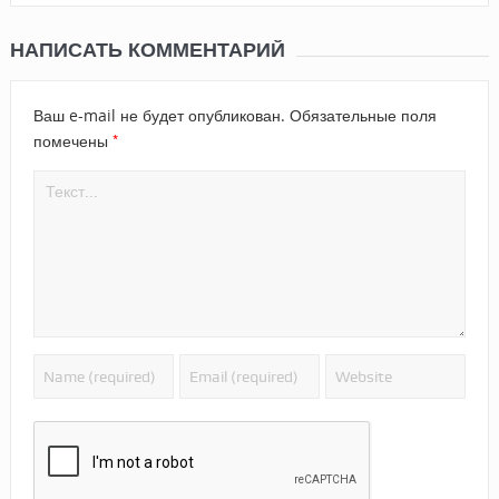
НАПИСАТЬ КОММЕНТАРИЙ
Ваш e-mail не будет опубликован.
Обязательные поля
*
помечены