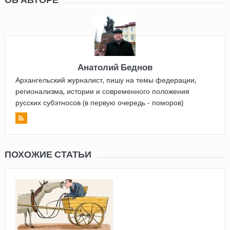
Анатолий Беднов
Архангельский журналист, пишу на темы федерации,
регионализма, истории и современного положения
русских субэтносов (в первую очередь - поморов)
ПОХОЖИЕ СТАТЬИ