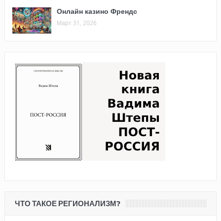
Онлайн казино Френдс
Март 31, 2026
ЧТО ТАКОЕ РЕГИОНАЛИЗМ?