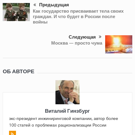
Предыдущая
Как государство присваивает тела своих
граждан. И что будет в России после
войны
Следующая
Москва — просто чума
ОБ АВТОРЕ
Виталий Гинзбург
экс-президент инжиниринговой компании, автор более
100 статей о проблемах рационализации России