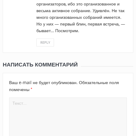
организаторов, ибо это организованное и
весьма активное собрание. Удивлён. Не так
много организованных собраний имеется.
Но у них — первый блин, первая встреча, —
бывает… Посмотрим.
REPLY
НАПИСАТЬ КОММЕНТАРИЙ
Ваш e-mail не будет опубликован.
Обязательные поля
*
помечены