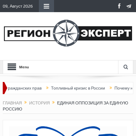
09, Август 2026
Menu
жданских прав
Топливный кризис в России
Почему нынешняя
ГЛАВНАЯ
ИСТОРИЯ
ЕДИНАЯ ОППОЗИЦИЯ ЗА ЕДИНУЮ
РОССИЮ