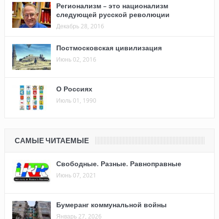
Регионализм – это национализм
следующей русской революции
Декабрь 28, 2016
Постмосковская цивилизация
Июнь 02, 2016
О Россиях
Июль 01, 1990
САМЫЕ ЧИТАЕМЫЕ
Свободные. Разные. Равноправные
Июнь 07, 2021
Бумеранг коммунальной войны
Январь 27, 2026