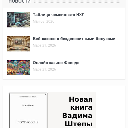
НОВОСТИ
Таблица чемпионата НХЛ
Май 08, 2026
Веб-казино с бездепозитными бонусами
Март 31, 2026
Онлайн казино Френдс
Март 31, 2026