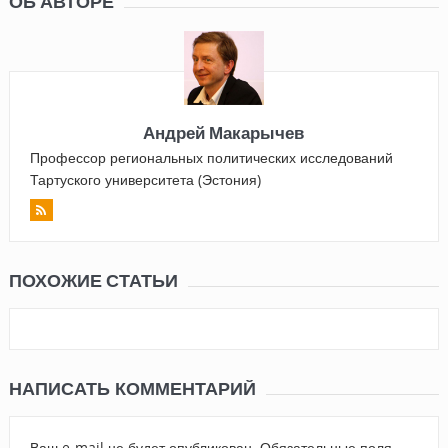
ОБ АВТОРЕ
Андрей Макарычев
Профессор региональных политических исследований
Тартуского университета (Эстония)
ПОХОЖИЕ СТАТЬИ
НАПИСАТЬ КОММЕНТАРИЙ
Ваш e-mail не будет опубликован.
Обязательные поля