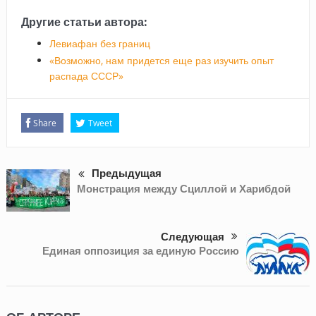
Другие статьи автора:
Левиафан без границ
«Возможно, нам придется еще раз изучить опыт
распада СССР»
Share
Tweet
Предыдущая
Монстрация между Сциллой и Харибдой
Следующая
Единая оппозиция за единую Россию