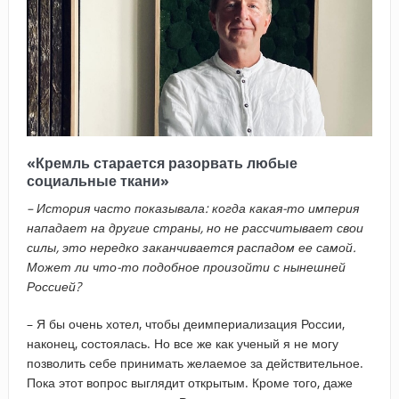
«Кремль старается разорвать любые
социальные ткани»
– История часто показывала: когда какая-то империя
нападает на другие страны, но не рассчитывает свои
силы, это нередко заканчивается распадом ее самой.
Может ли что-то подобное произойти с нынешней
Россией?
– Я бы очень хотел, чтобы деимпериализация России,
наконец, состоялась. Но все же как ученый я не могу
позволить себе принимать желаемое за действительное.
Пока этот вопрос выглядит открытым. Кроме того, даже