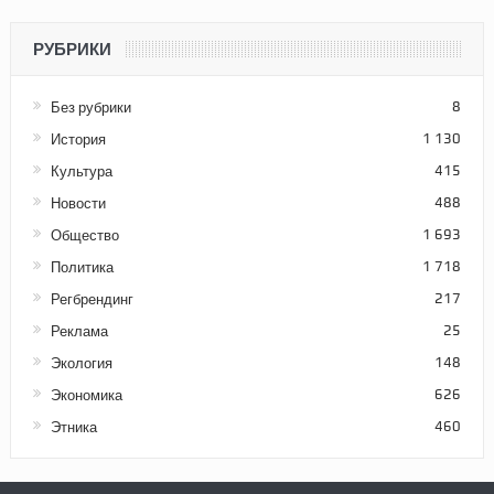
РУБРИКИ
Без рубрики
8
История
1 130
Культура
415
Новости
488
Общество
1 693
Политика
1 718
Регбрендинг
217
Реклама
25
Экология
148
Экономика
626
Этника
460