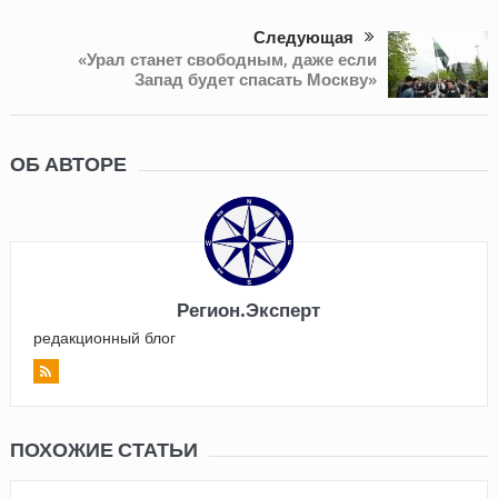
Следующая
«Урал станет свободным, даже если
Запад будет спасать Москву»
ОБ АВТОРЕ
Регион.Эксперт
редакционный блог
ПОХОЖИЕ СТАТЬИ