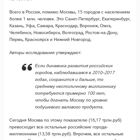
Всего в России, помимо Москвы, 15 городов с населением
более 1 млн. человек. Это Санкт-Петербург, Екатеринбург,
Казань, Уфа, Самара, Краснодар, Воронеж, Омск,
Челябинск, Новосибирск, Волгоград, Ростов-на-Дону,
Пермь, Красноярск и Нижний Новгород.
Авторы исследования утверждают:
Если динамика развития российских
городов, наблюдавшаяся в 2010–2017
годах, сохранится и дальше, то
среднему нестоличному миллионнику
потребуется примерно 100 лет,
чтобы догнать Москву по уровню
подушевого валового продукта.
Сегодня Москва по этому показателю (16,17 трлн.руб)
превосходит все остальные российские города-
миллионники (13,58 трлн.руб). Впрочем, все остальные