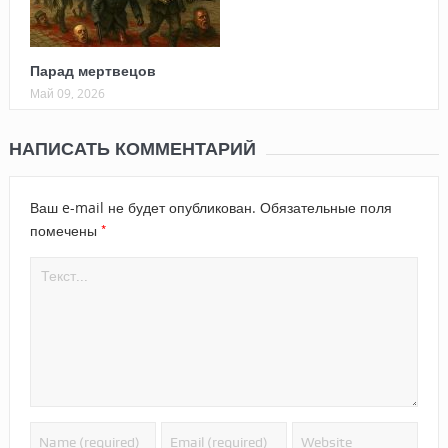
Парад мертвецов
Май 09, 2026
НАПИСАТЬ КОММЕНТАРИЙ
Ваш e-mail не будет опубликован.
Обязательные поля
*
помечены