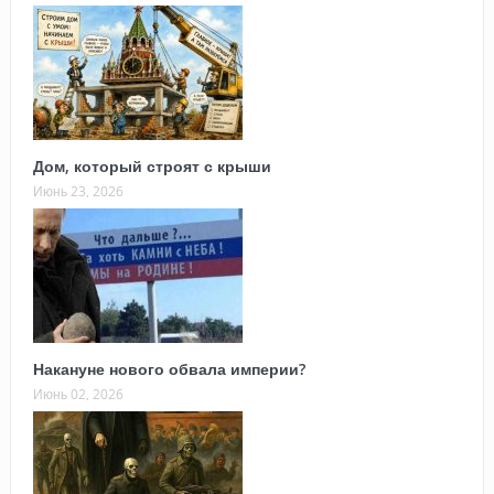
Дом, который строят с крыши
Июнь 23, 2026
Накануне нового обвала империи?
Июнь 02, 2026