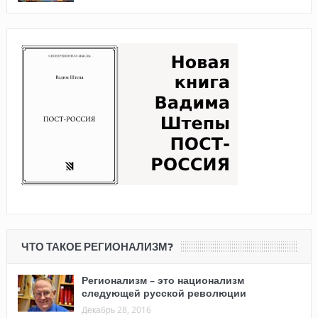
ЧТО ТАКОЕ РЕГИОНАЛИЗМ?
Регионализм – это национализм
следующей русской революции
Декабрь 28, 2016