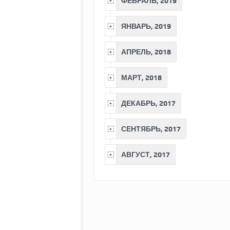
ФЕВРАЛЬ, 2019
ЯНВАРЬ, 2019
АПРЕЛЬ, 2018
МАРТ, 2018
ДЕКАБРЬ, 2017
СЕНТЯБРЬ, 2017
АВГУСТ, 2017