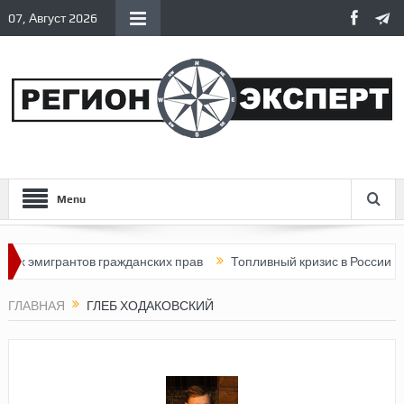
07, Август 2026
Menu
х эмигрантов гражданских прав
Топливный кризис в России
ГЛАВНАЯ
ГЛЕБ ХОДАКОВСКИЙ