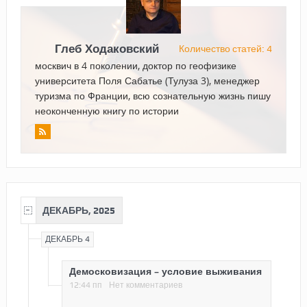
Глеб Ходаковский
Количество статей: 4
москвич в 4 поколении, доктор по геофизике
университета Поля Сабатье (Тулуза 3), менеджер
туризма по Франции, всю сознательную жизнь пишу
неоконченную книгу по истории
ДЕКАБРЬ, 2025
ДЕКАБРЬ 4
Демосковизация – условие выживания
12:44 пп
Нет комментариев