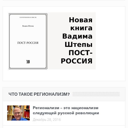
ЧТО ТАКОЕ РЕГИОНАЛИЗМ?
Регионализм – это национализм
следующей русской революции
Декабрь 28, 2016