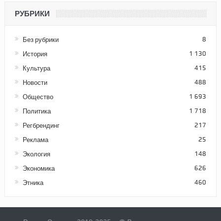
РУБРИКИ
Без рубрики
8
История
1 130
Культура
415
Новости
488
Общество
1 693
Политика
1 718
Регбрендинг
217
Реклама
25
Экология
148
Экономика
626
Этника
460