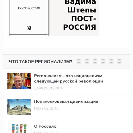
ЧТО ТАКОЕ РЕГИОНАЛИЗМ?
Регионализм – это национализм
следующей русской революции
Декабрь 28, 2016
Постмосковская цивилизация
Июнь 02, 2016
О Россиях
Июль 01, 1990