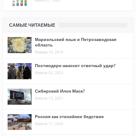
САМЫЕ ЧИТАЕМЫЕ
Мариэльский язык и Петрозаводская
область
Январь 10, 2019
Постмодерн наносит ответный удар?
Апрель 03, 2023
Сибирский Илон Маск?
Апрель 15, 2021
Россия как стихийное бедствие
Апрель 11, 2024