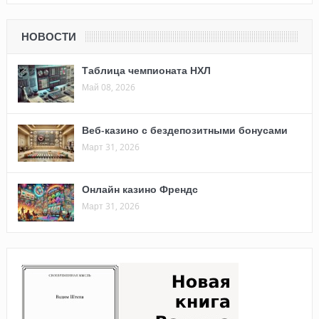
НОВОСТИ
Таблица чемпионата НХЛ
Май 08, 2026
Веб-казино с бездепозитными бонусами
Март 31, 2026
Онлайн казино Френдс
Март 31, 2026