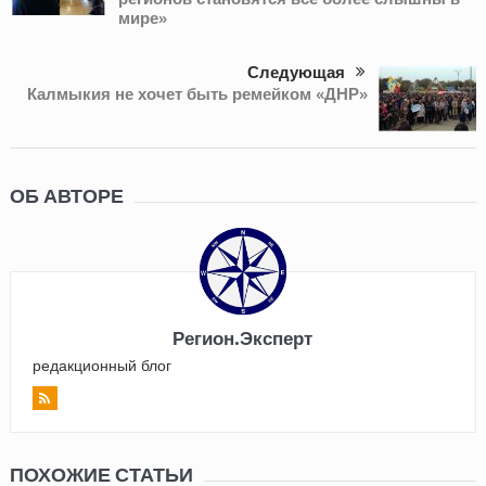
мире»
Следующая
Калмыкия не хочет быть ремейком «ДНР»
ОБ АВТОРЕ
Регион.Эксперт
редакционный блог
ПОХОЖИЕ СТАТЬИ