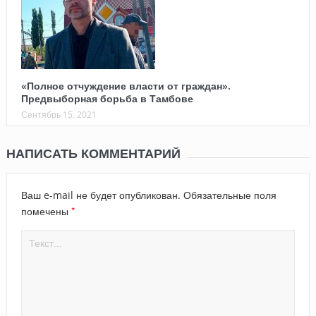
«Полное отчуждение власти от граждан».
Предвыборная борьба в Тамбове
Сентябрь 15, 2021
НАПИСАТЬ КОММЕНТАРИЙ
Ваш e-mail не будет опубликован.
Обязательные поля
*
помечены