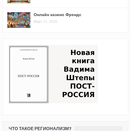
Онлайн казино Френдс
Март 31, 2026
ЧТО ТАКОЕ РЕГИОНАЛИЗМ?