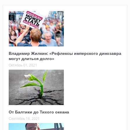
Владимир Жилкин: «Рефлексы имперского динозавра
могут длиться долго»
Октябрь 01, 2021
От Балтики до Тихого океана
Сентябрь 16, 2021