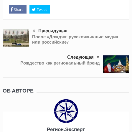
Share
Tweet
Предыдущая
После «Дождя»: русскоязычные медиа
или российские?
Следующая
Рождество как региональный бренд
ОБ АВТОРЕ
Регион.Эксперт