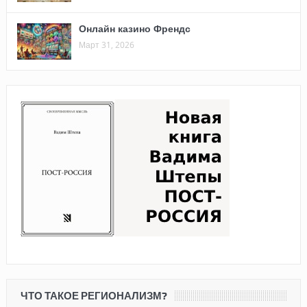
Онлайн казино Френдс
Март 31, 2026
ЧТО ТАКОЕ РЕГИОНАЛИЗМ?