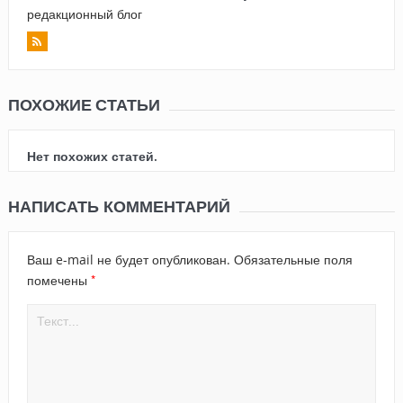
редакционный блог
ПОХОЖИЕ СТАТЬИ
Нет похожих статей.
НАПИСАТЬ КОММЕНТАРИЙ
Ваш e-mail не будет опубликован.
Обязательные поля
*
помечены