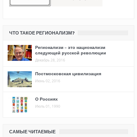
ЧТО ТАКОЕ РЕГИОНАЛИЗМ?
Регионализм – это национализм
следующей русской революции
Декабрь 28, 2016
Постмосковская цивилизация
Июнь 02, 2016
О Россиях
Июль 01, 1990
САМЫЕ ЧИТАЕМЫЕ