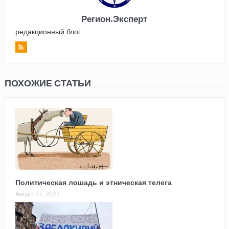
Регион.Эксперт
редакционный блог
ПОХОЖИЕ СТАТЬИ
Политическая лошадь и этническая телега
Август 07, 2025