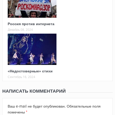
Россия против интернета
Декабрь 08, 2024
«Недостоверные» стихи
Сентябрь 16, 2024
НАПИСАТЬ КОММЕНТАРИЙ
Ваш e-mail не будет опубликован.
Обязательные поля
*
помечены