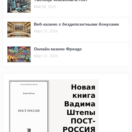
Май 08, 2026
Веб-казино с бездепозитными бонусами
Март 31, 2026
Онлайн казино Френдс
Март 31, 2026