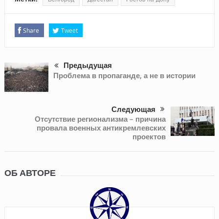
Share
Tweet
Предыдущая
Проблема в пропаганде, а не в истории
Следующая
Отсутствие регионализма – причина
провала военных антикремлевских
проектов
ОБ АВТОРЕ