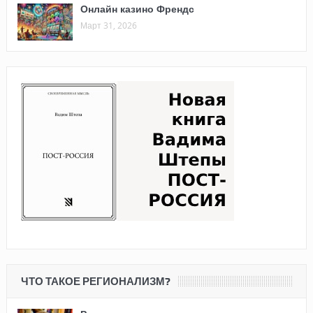
Онлайн казино Френдс
Март 31, 2026
ЧТО ТАКОЕ РЕГИОНАЛИЗМ?