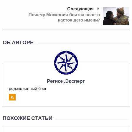
Следующая
Почему Московия боится своего
настоящего имени?
ОБ АВТОРЕ
Регион.Эксперт
редакционный блог
ПОХОЖИЕ СТАТЬИ