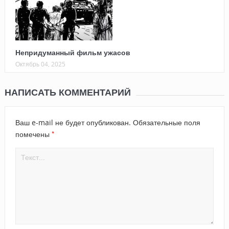
Непридуманный фильм ужасов
Октябрь 04, 2025
НАПИСАТЬ КОММЕНТАРИЙ
Ваш e-mail не будет опубликован.
Обязательные поля
*
помечены