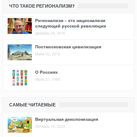
ЧТО ТАКОЕ РЕГИОНАЛИЗМ?
Регионализм – это национализм
следующей русской революции
Декабрь 28, 2016
Постмосковская цивилизация
Июнь 02, 2016
О Россиях
Июль 01, 1990
САМЫЕ ЧИТАЕМЫЕ
Виртуальная деколонизация
Октябрь 14, 2024