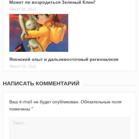
Может ли возродиться Зеленый Клин?
Август 08, 2023
Японский опыт и дальневосточный регионализм
Август 03, 2023
НАПИСАТЬ КОММЕНТАРИЙ
Ваш e-mail не будет опубликован.
Обязательные поля
*
помечены