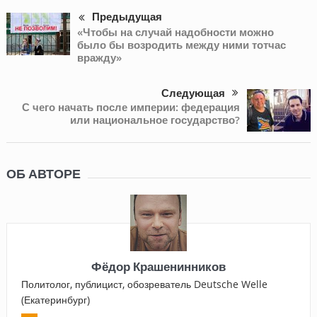
Предыдущая
«Чтобы на случай надобности можно
было бы возродить между ними тотчас
вражду»
Следующая
С чего начать после империи: федерация
или национальное государство?
ОБ АВТОРЕ
Фёдор Крашенинников
Политолог, публицист, обозреватель Deutsche Welle
(Екатеринбург)