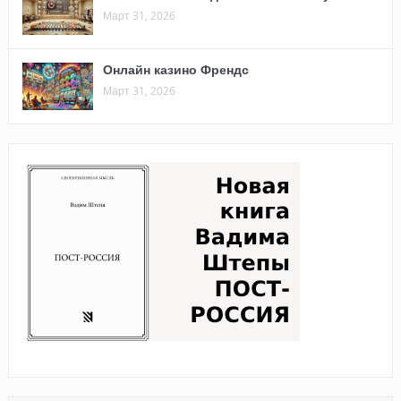
Март 31, 2026
Онлайн казино Френдс
Март 31, 2026