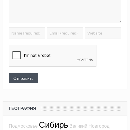
ГЕОГРАФИЯ
Сибирь
Подмосковье
Великий Новгород