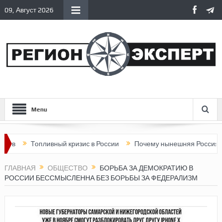
09, Август 2026
Menu
Топливный кризис в России
Почему нынешняя Россия стала х
ГЛАВНАЯ
ОБЩЕСТВО
БОРЬБА ЗА ДЕМОКРАТИЮ В
РОССИИ БЕССМЫСЛЕННА БЕЗ БОРЬБЫ ЗА ФЕДЕРАЛИЗМ