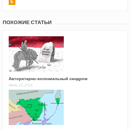
ПОХОЖИЕ СТАТЬИ
Авторитарно-колониальный синдром
Июль 22, 2024