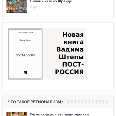
Онлайн казино Френдс
Март 31, 2026
ЧТО ТАКОЕ РЕГИОНАЛИЗМ?
Регионализм – это национализм