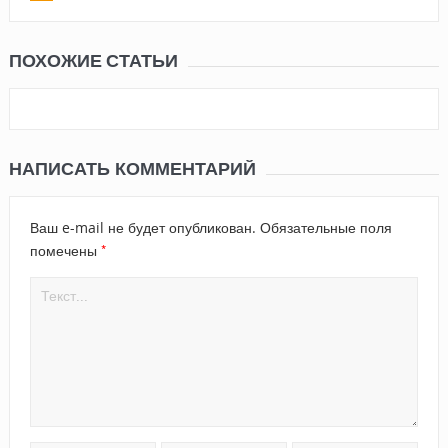
ПОХОЖИЕ СТАТЬИ
НАПИСАТЬ КОММЕНТАРИЙ
Ваш e-mail не будет опубликован.
Обязательные поля
*
помечены