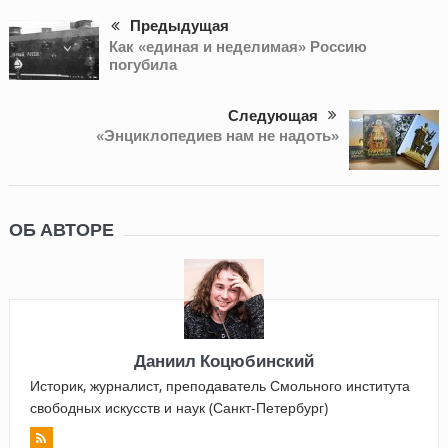
Предыдущая
Как «единая и неделимая» Россию
погубила
Следующая
«Энциклопедиев нам не надоть»
ОБ АВТОРЕ
Даниил Коцюбинский
Историк, журналист, преподаватель Смольного института
свободных искусств и наук (Санкт-Петербург)