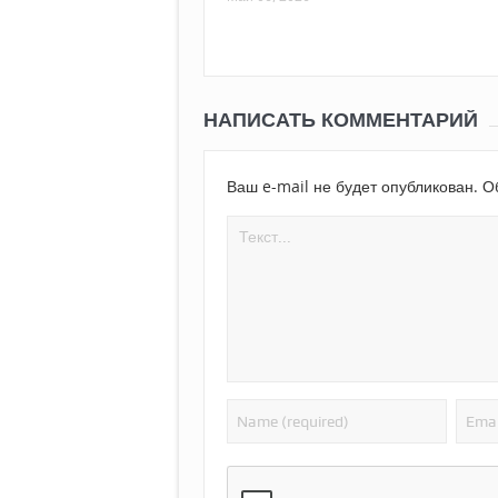
НАПИСАТЬ КОММЕНТАРИЙ
Ваш e-mail не будет опубликован.
Об