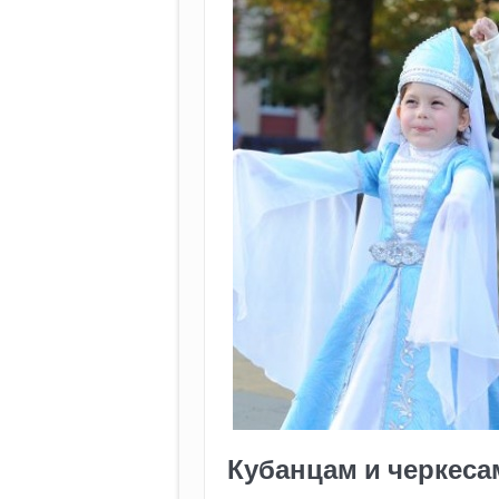
Кубанцам и черкесам