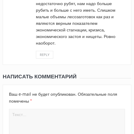
недостаточно рубят, нам надо больше
рубить и больше с него иметь. Слишком
малые объемы лесозаготовок как раз и
являются верным показателем
экономической стагнации, кризиса,
экономического застоя и нищеты. Ровно
наоборот.
REPLY
НАПИСАТЬ КОММЕНТАРИЙ
Ваш e-mail не будет опубликован.
Обязательные поля
*
помечены