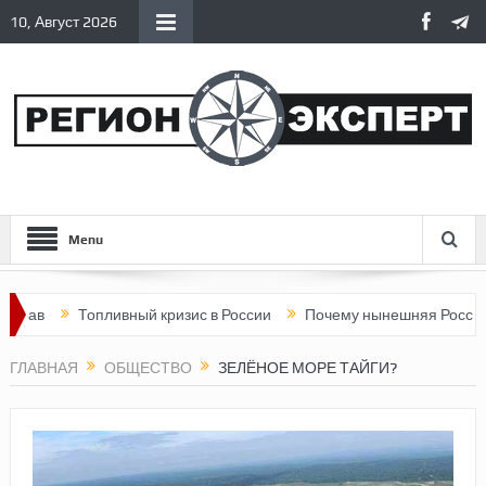
10, Август 2026
Menu
Топливный кризис в России
Почему нынешняя Россия стала 
ГЛАВНАЯ
ОБЩЕСТВО
ЗЕЛЁНОЕ МОРЕ ТАЙГИ?