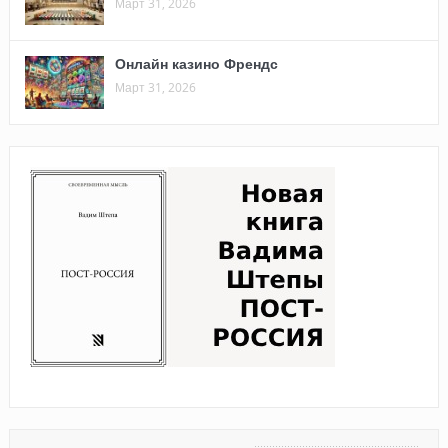
Март 31, 2026
Онлайн казино Френдс
Март 31, 2026