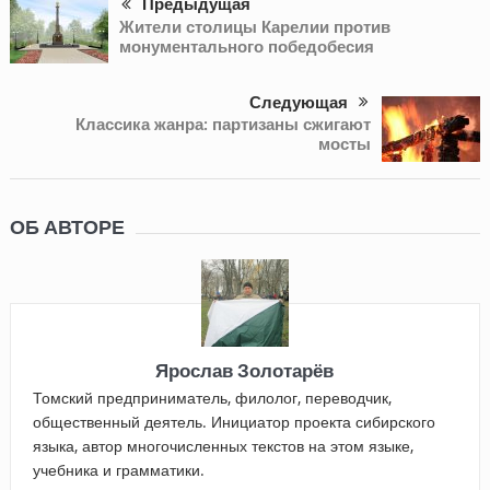
Предыдущая
Жители столицы Карелии против
монументального победобесия
Следующая
Классика жанра: партизаны сжигают
мосты
ОБ АВТОРЕ
Ярослав Золотарёв
Томский предприниматель, филолог, переводчик,
общественный деятель. Инициатор проекта сибирского
языка, автор многочисленных текстов на этом языке,
учебника и грамматики.