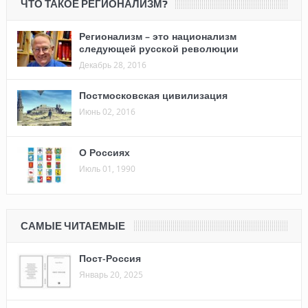
ЧТО ТАКОЕ РЕГИОНАЛИЗМ?
Регионализм – это национализм
следующей русской революции
Декабрь 28, 2016
Постмосковская цивилизация
Июнь 02, 2016
О Россиях
Июль 01, 1990
САМЫЕ ЧИТАЕМЫЕ
Пост-Россия
Январь 20, 2025