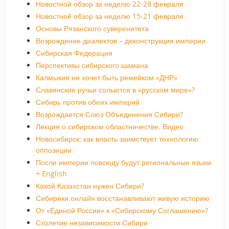
Новостной обзор за неделю 22-28 февраля
Новостной обзор за неделю 15-21 февраля
Основы Рязанского суверенитета
Возрождение диалектов – деконструкция империи
Сибирская Федерация
Перспективы сибирского шамана
Калмыкия не хочет быть ремейком «ДНР»
Славянские ручьи сольются в «русском мире»?
Сибирь против обеих империй
Возрождается Союз Объединения Сибири?
Лекция о сибирском областничестве. Видео
Новосибирск: как власть заимствует технологию
оппозиции
После империи повсюду будут региональные языки
+ English
Какой Казахстан нужен Сибири?
Сибиряки.онлайн восстанавливают живую историю
От «Единой России» к «Сибирскому Соглашению»?
Столетие независимости Сибири