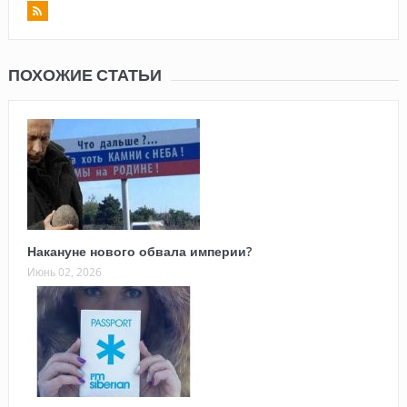
ПОХОЖИЕ СТАТЬИ
Накануне нового обвала империи?
Июнь 02, 2026