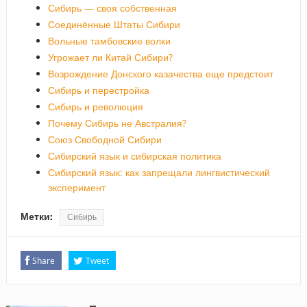
Сибирь — своя собственная
Соединённые Штаты Сибири
Вольные тамбовские волки
Угрожает ли Китай Сибири?
Возрождение Донского казачества еще предстоит
Сибирь и перестройка
Сибирь и революция
Почему Сибирь не Австралия?
Союз Свободной Сибири
Сибирский язык и сибирская политика
Сибирский язык: как запрещали лингвистический
эксперимент
Метки:
Сибирь
Share
Tweet