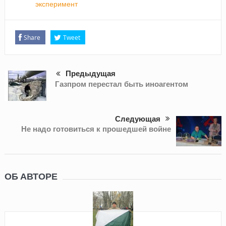
эксперимент
Share
Tweet
Предыдущая
Газпром перестал быть иноагентом
Следующая
Не надо готовиться к прошедшей войне
ОБ АВТОРЕ