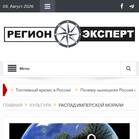
09, Август 2026
Menu
Топливный кризис в России
Почему нынешняя Россия стала х
ГЛАВНАЯ
КУЛЬТУРА
РАСПАД ИМПЕРСКОЙ МОРАЛИ