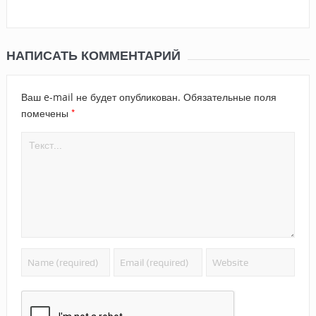
НАПИСАТЬ КОММЕНТАРИЙ
Ваш e-mail не будет опубликован.
Обязательные поля
*
помечены