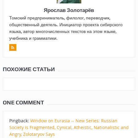
Ярослав Золотарёв
Томский предприниматель, филолог, переводчик,
общественный деятель. Инициатор проекта сибирского
языка, автор многочисленных текстов на этом языке,
учебника и грамматики.
ПОХОЖИЕ СТАТЬИ
ONE COMMENT
Pingback:
Window on Eurasia -- New Series: Russian
Society is Fragmented, Cynical, Atheistic, Nationalistic and
Angry, Zolotaryov Says