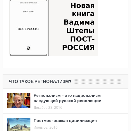
ЧТО ТАКОЕ РЕГИОНАЛИЗМ?
Регионализм – это национализм
следующей русской революции
Декабрь 28, 2016
Постмосковская цивилизация
Июнь 02, 2016