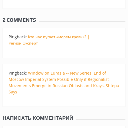
2 COMMENTS
Pingback:
Кто нас пугает «морем крови»? |
Регион.Эксперт
Pingback:
Window on Eurasia -- New Series: End of
Moscow Imperial System Possible Only if Regionalist
Movements Emerge in Russian Oblasts and Krays, Shtepa
Says
НАПИСАТЬ КОММЕНТАРИЙ