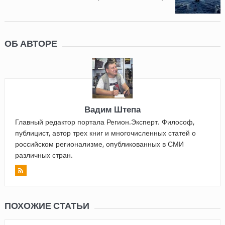
ОБ АВТОРЕ
Вадим Штепа
Главный редактор портала Регион.Эксперт. Философ,
публицист, автор трех книг и многочисленных статей о
российском регионализме, опубликованных в СМИ
различных стран.
ПОХОЖИЕ СТАТЬИ