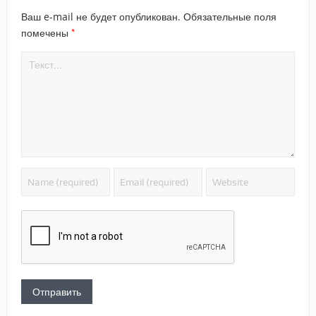
Ваш e-mail не будет опубликован.
Обязательные поля
*
помечены