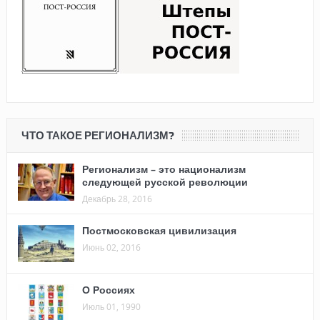
ЧТО ТАКОЕ РЕГИОНАЛИЗМ?
Регионализм – это национализм
следующей русской революции
Декабрь 28, 2016
Постмосковская цивилизация
Июнь 02, 2016
О Россиях
Июль 01, 1990