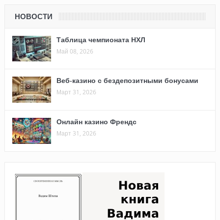
НОВОСТИ
Таблица чемпионата НХЛ
Май 08, 2026
Веб-казино с бездепозитными бонусами
Март 31, 2026
Онлайн казино Френдс
Март 31, 2026