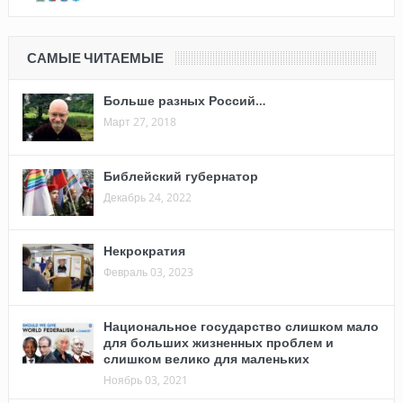
САМЫЕ ЧИТАЕМЫЕ
Больше разных Россий…
Март 27, 2018
Библейский губернатор
Декабрь 24, 2022
Некрократия
Февраль 03, 2023
Национальное государство слишком мало
для больших жизненных проблем и
слишком велико для маленьких
Ноябрь 03, 2021