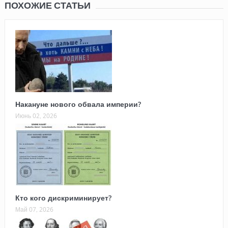
ПОХОЖИЕ СТАТЬИ
Накануне нового обвала империи?
Июнь 02, 2026
Кто кого дискриминирует?
Май 07, 2026