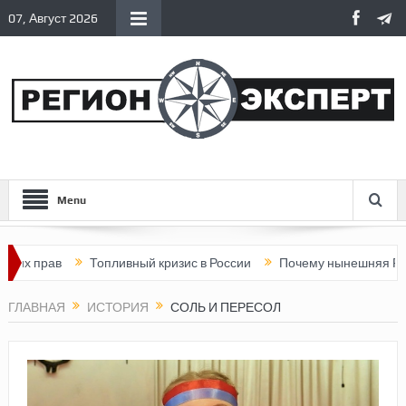
07, Август 2026
Menu
Топливный кризис в России
Почему нынешняя Россия стала
ГЛАВНАЯ
ИСТОРИЯ
СОЛЬ И ПЕРЕСОЛ