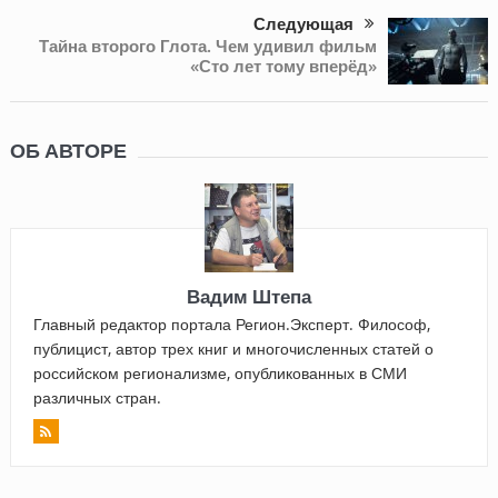
Следующая
Тайна второго Глота. Чем удивил фильм
«Сто лет тому вперёд»
ОБ АВТОРЕ
Вадим Штепа
Главный редактор портала Регион.Эксперт. Философ,
публицист, автор трех книг и многочисленных статей о
российском регионализме, опубликованных в СМИ
различных стран.