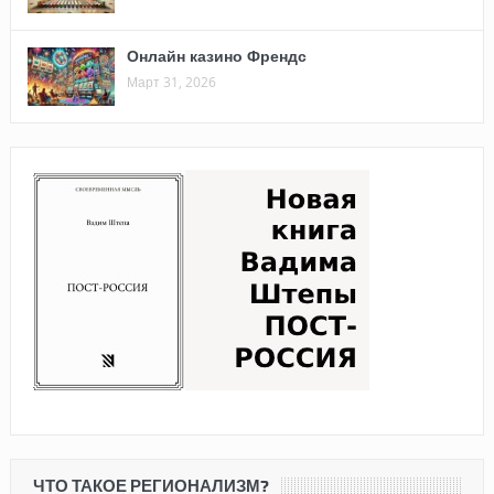
Онлайн казино Френдс
Март 31, 2026
ЧТО ТАКОЕ РЕГИОНАЛИЗМ?