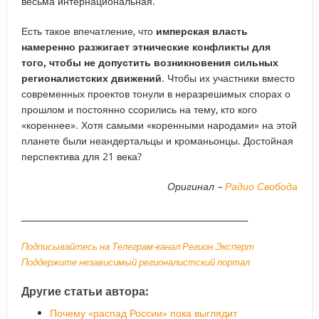
весьма интернациональная.
Есть такое впечатление, что
имперская власть
намеренно разжигает этнические конфликты для
того, чтобы не допустить возникновения сильных
регионалистских движений
. Чтобы их участники вместо
современных проектов тонули в неразрешимых спорах о
прошлом и постоянно ссорились на тему, кто кого
«кореннее». Хотя самыми «коренными народами» на этой
планете были неандертальцы и кроманьонцы. Достойная
перспектива для 21 века?
Оригинал –
Радио Свобода
_____________________________________________________
Подписывайтесь на Телеграм-канал Регион.Эксперт
Поддержите независимый регионалистский портал
Другие статьи автора:
Почему «распад России» пока выглядит