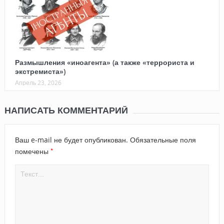
Размышления «иноагента» (а также «террориста и
экстремиста»)
Апрель 23, 2026
НАПИСАТЬ КОММЕНТАРИЙ
Ваш e-mail не будет опубликован.
Обязательные поля
*
помечены