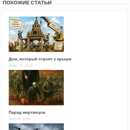
ПОХОЖИЕ СТАТЬИ
Дом, который строят с крыши
Июнь 23, 2026
Парад мертвецов
Май 09, 2026