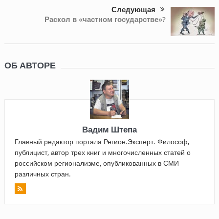
Следующая
Раскол в «частном государстве»?
ОБ АВТОРЕ
Вадим Штепа
Главный редактор портала Регион.Эксперт. Философ,
публицист, автор трех книг и многочисленных статей о
российском регионализме, опубликованных в СМИ
различных стран.