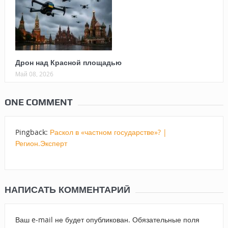
Дрон над Красной площадью
Май 08, 2026
ONE COMMENT
Pingback:
Раскол в «частном государстве»? |
Регион.Эксперт
НАПИСАТЬ КОММЕНТАРИЙ
Ваш e-mail не будет опубликован.
Обязательные поля