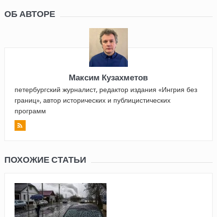
ОБ АВТОРЕ
Максим Кузахметов
петербургский журналист, редактор издания «Ингрия без
границ», автор исторических и публицистических
программ
ПОХОЖИЕ СТАТЬИ