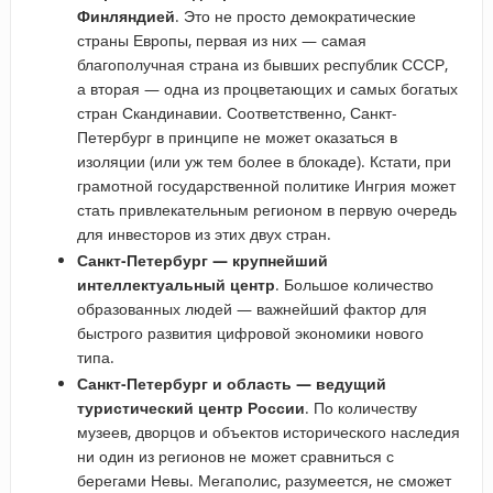
Финляндией
. Это не просто демократические
страны Европы, первая из них — самая
благополучная страна из бывших республик СССР,
а вторая — одна из процветающих и самых богатых
стран Скандинавии. Соответственно, Санкт-
Петербург в принципе не может оказаться в
изоляции (или уж тем более в блокаде). Кстати, при
грамотной государственной политике Ингрия может
стать привлекательным регионом в первую очередь
для инвесторов из этих двух стран.
Санкт-Петербург — крупнейший
интеллектуальный центр
. Большое количество
образованных людей — важнейший фактор для
быстрого развития цифровой экономики нового
типа.
Санкт-Петербург и область — ведущий
туристический центр России
. По количеству
музеев, дворцов и объектов исторического наследия
ни один из регионов не может сравниться с
берегами Невы. Мегаполис, разумеется, не сможет