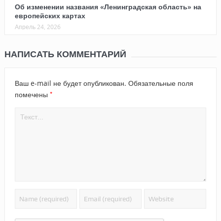
Об изменении названия «Ленинградская область» на
европейских картах
Апрель 24, 2026
НАПИСАТЬ КОММЕНТАРИЙ
Ваш e-mail не будет опубликован.
Обязательные поля
*
помечены