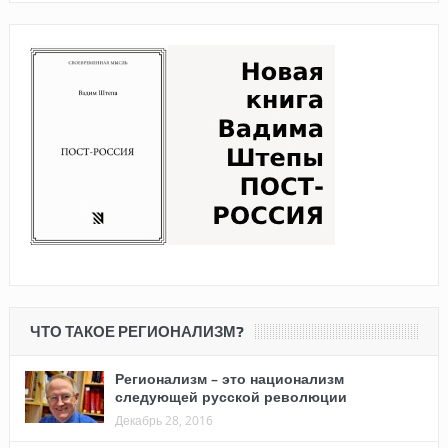
ЧТО ТАКОЕ РЕГИОНАЛИЗМ?
Регионализм – это национализм
следующей русской революции
Декабрь 28, 2016