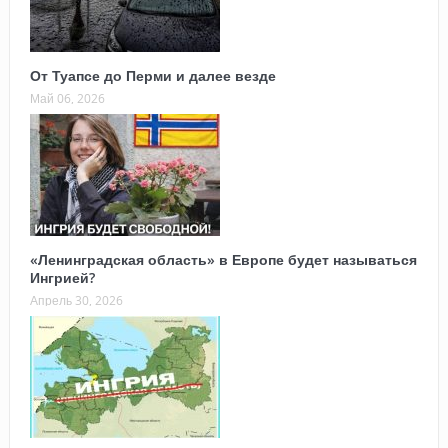
От Туапсе до Перми и далее везде
Май 06, 2026
«Ленинградская область» в Европе будет называться
Ингрией?
Апрель 30, 2026