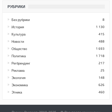
РУБРИКИ
Без рубрики
8
История
1 130
Культура
415
Новости
488
Общество
1 693
Политика
1 718
Регбрендинг
217
Реклама
25
Экология
148
Экономика
626
Этника
460