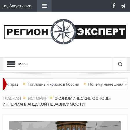
09, Август 2026
Menu
ав
Топливный кризис в России
Почему нынешняя Россия ста
ГЛАВНАЯ
ИСТОРИЯ
ЭКОНОМИЧЕСКИЕ ОСНОВЫ
ИНГЕРМАНЛАНДСКОЙ НЕЗАВИСИМОСТИ