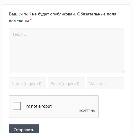
Ваш e-mail не будет опубликован.
Обязательные поля
*
помечены