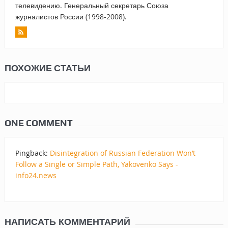
телевидению. Генеральный секретарь Союза
журналистов России (1998-2008).
ПОХОЖИЕ СТАТЬИ
ONE COMMENT
Pingback:
Disintegration of Russian Federation Won’t
Follow a Single or Simple Path, Yakovenko Says -
info24.news
НАПИСАТЬ КОММЕНТАРИЙ