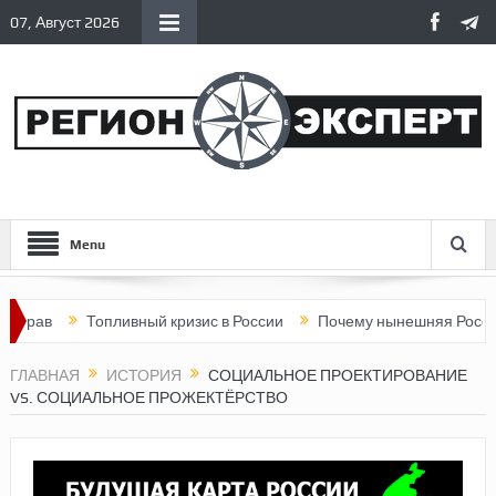
07, Август 2026
Menu
Топливный кризис в России
Почему нынешняя Россия стала
ГЛАВНАЯ
ИСТОРИЯ
СОЦИАЛЬНОЕ ПРОЕКТИРОВАНИЕ
VS. СОЦИАЛЬНОЕ ПРОЖЕКТЁРСТВО