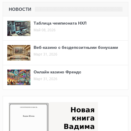
НОВОСТИ
Таблица чемпионата НХЛ
Май 08, 2026
Веб-казино с бездепозитными бонусами
Март 31, 2026
Онлайн казино Френдс
Март 31, 2026