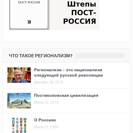
ЧТО ТАКОЕ РЕГИОНАЛИЗМ?
Регионализм – это национализм
следующей русской революции
Декабрь 28, 2016
Постмосковская цивилизация
Июнь 02, 2016
О Россиях
Июль 01, 1990