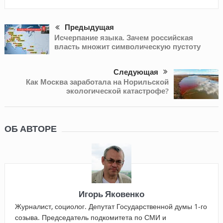
Предыдущая
Исчерпание языка. Зачем российская
власть множит символическую пустоту
Следующая
Как Москва заработала на Норильской
экологической катастрофе?
ОБ АВТОРЕ
Игорь Яковенко
Журналист, социолог. Депутат Государственной думы 1-го
созыва. Председатель подкомитета по СМИ и