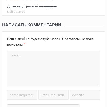
Дрон над Красной площадью
Май 08, 2026
НАПИСАТЬ КОММЕНТАРИЙ
Ваш e-mail не будет опубликован.
Обязательные поля
*
помечены