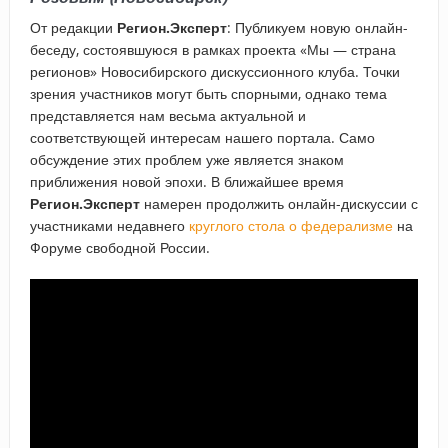
От редакции
Регион.Эксперт
: Публикуем новую онлайн-
беседу, состоявшуюся в рамках проекта «Мы — страна
регионов» Новосибирского дискуссионного клуба. Точки
зрения участников могут быть спорными, однако тема
представляется нам весьма актуальной и
соответствующей интересам нашего портала. Само
обсуждение этих проблем уже является знаком
приближения новой эпохи. В ближайшее время
Регион.Эксперт
намерен продолжить онлайн-дискуссии с
участниками недавнего
круглого стола о федерализме
на
Форуме свободной России.