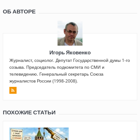
ОБ АВТОРЕ
Игорь Яковенко
Журналист, социолог. Депутат Государственной думы 1-го
созыва. Председатель подкомитета по СМИ и
телевидению. Генеральный секретарь Союза
журналистов России (1998-2008).
ПОХОЖИЕ СТАТЬИ