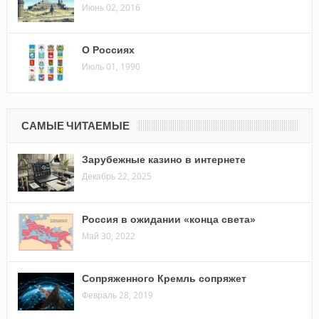
Июнь 02, 2016
О Россиях
Июль 01, 1990
САМЫЕ ЧИТАЕМЫЕ
Зарубежные казино в интернете
Декабрь 22, 2025
Россия в ожидании «конца света»
Май 30, 2022
Сопряженного Кремль сопряжет
Февраль 28, 2019