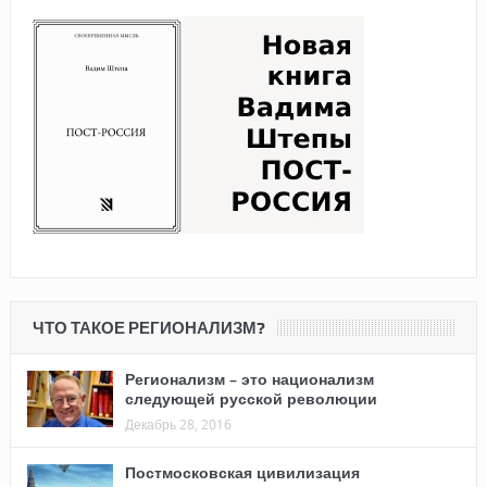
ЧТО ТАКОЕ РЕГИОНАЛИЗМ?
Регионализм – это национализм
следующей русской революции
Декабрь 28, 2016
Постмосковская цивилизация