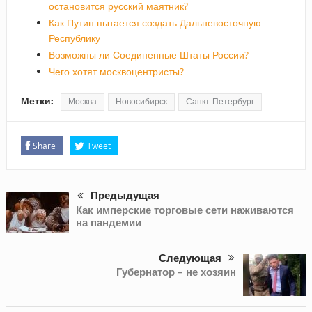
остановится русский маятник?
Как Путин пытается создать Дальневосточную
Республику
Возможны ли Соединенные Штаты России?
Чего хотят москвоцентристы?
Метки:
Москва
Новосибирск
Санкт-Петербург
Share
Tweet
Предыдущая
Как имперские торговые сети наживаются
на пандемии
Следующая
Губернатор – не хозяин