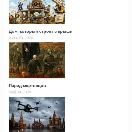
Дом, который строят с крыши
Июнь 23, 2026
Парад мертвецов
Май 09, 2026