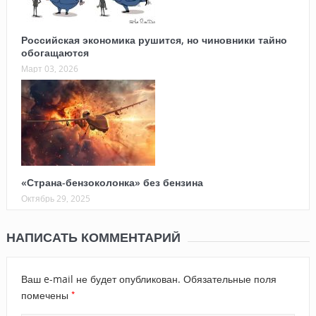
Российская экономика рушится, но чиновники тайно
обогащаются
Март 03, 2026
«Страна-бензоколонка» без бензина
Октябрь 29, 2025
НАПИСАТЬ КОММЕНТАРИЙ
Ваш e-mail не будет опубликован.
Обязательные поля
*
помечены