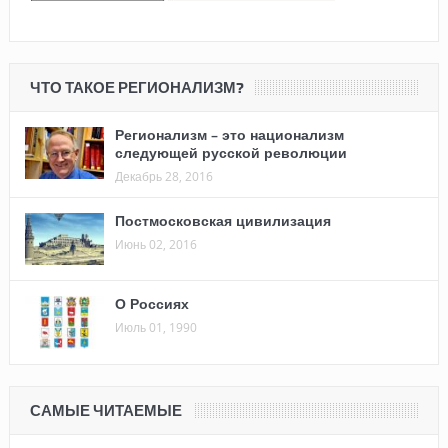
ЧТО ТАКОЕ РЕГИОНАЛИЗМ?
Регионализм – это национализм
следующей русской революции
Декабрь 28, 2016
Постмосковская цивилизация
Июнь 02, 2016
О Россиях
Июль 01, 1990
САМЫЕ ЧИТАЕМЫЕ