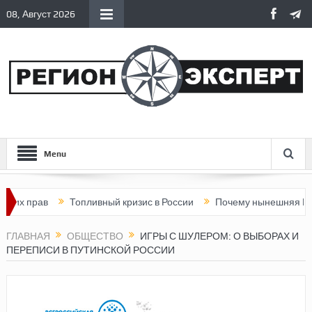
08, Август 2026
Menu
ав
Топливный кризис в России
Почему нынешняя Россия ста
ГЛАВНАЯ
ОБЩЕСТВО
ИГРЫ С ШУЛЕРОМ: О ВЫБОРАХ И
ПЕРЕПИСИ В ПУТИНСКОЙ РОССИИ