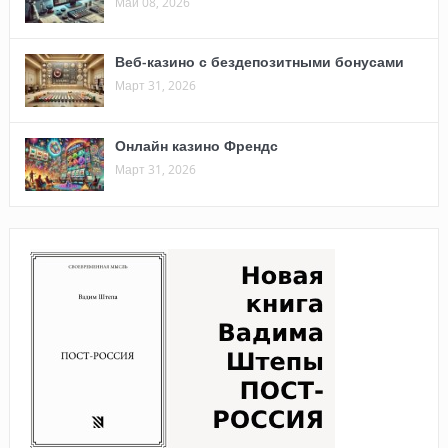
Май 08, 2026
Веб-казино с бездепозитными бонусами
Март 31, 2026
Онлайн казино Френдс
Март 31, 2026