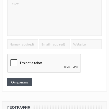
ГЕОГРАФИЯ