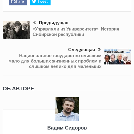
Share
Tweet
Предыдущая
«Управляли из Университета». История
Сибирской республики
Следующая
Национальное государство слишком
мало для больших жизненных проблем и
слишком велико для маленьких
ОБ АВТОРЕ
Вадим Сидоров