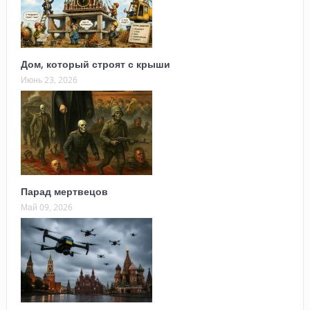
Дом, который строят с крыши
Июнь 23, 2026
Парад мертвецов
Май 09, 2026