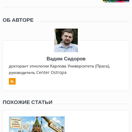
ОБ АВТОРЕ
Вадим Сидоров
докторант этнологии Карлова Университета (Прага),
руководитель Center Ostropa
ПОХОЖИЕ СТАТЬИ