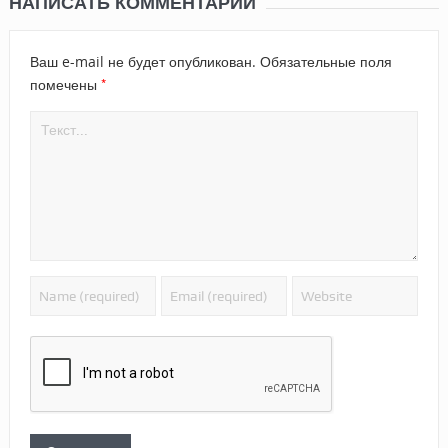
НАПИСАТЬ КОММЕНТАРИЙ
Ваш e-mail не будет опубликован.
Обязательные поля
*
помечены