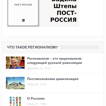
ЧТО ТАКОЕ РЕГИОНАЛИЗМ?
Регионализм – это национализм
следующей русской революции
Декабрь 28, 2016
Постмосковская цивилизация
Июнь 02, 2016
О Россиях
Июль 01, 1990