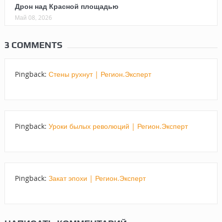
Дрон над Красной площадью
Май 08, 2026
3 COMMENTS
Pingback:
Стены рухнут | Регион.Эксперт
Pingback:
Уроки былых революций | Регион.Эксперт
Pingback:
Закат эпохи | Регион.Эксперт