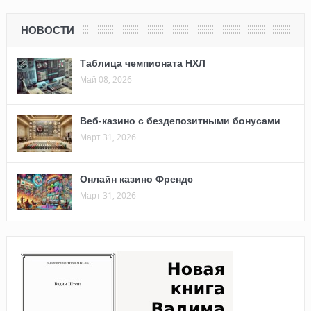
НОВОСТИ
Таблица чемпионата НХЛ
Май 08, 2026
Веб-казино с бездепозитными бонусами
Март 31, 2026
Онлайн казино Френдс
Март 31, 2026