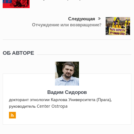
Следующая
Отчуждение или возвращение?
ОБ АВТОРЕ
Вадим Сидоров
докторант этнологии Карлова Университета (Прага),
руководитель Center Ostropa