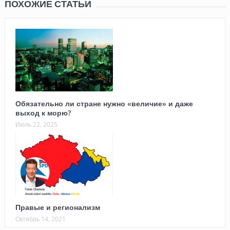
ПОХОЖИЕ СТАТЬИ
Обязательно ли стране нужно «величие» и даже
выход к морю?
Июль 22, 2025
Правые и регионализм
Октябрь 14, 2021