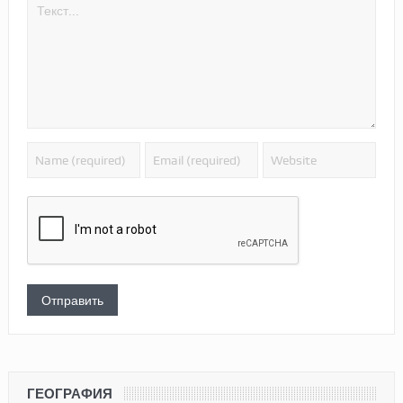
ГЕОГРАФИЯ