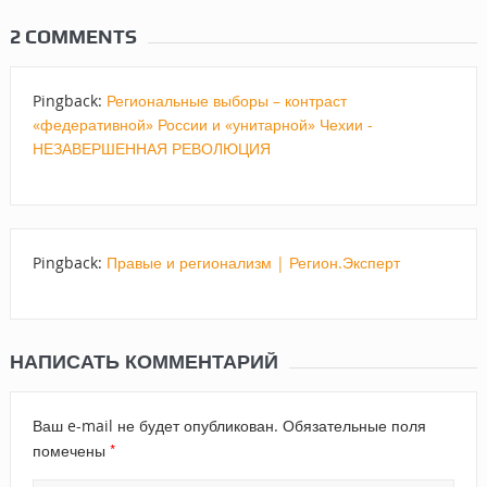
2 COMMENTS
Pingback:
Региональные выборы – контраст
«федеративной» России и «унитарной» Чехии -
НЕЗАВЕРШЕННАЯ РЕВОЛЮЦИЯ
Pingback:
Правые и регионализм | Регион.Эксперт
НАПИСАТЬ КОММЕНТАРИЙ
Ваш e-mail не будет опубликован.
Обязательные поля
*
помечены