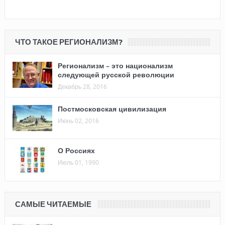
ЧТО ТАКОЕ РЕГИОНАЛИЗМ?
Регионализм – это национализм
следующей русской революции
Декабрь 28, 2016
Постмосковская цивилизация
Июнь 02, 2016
О Россиях
Июль 01, 1990
САМЫЕ ЧИТАЕМЫЕ