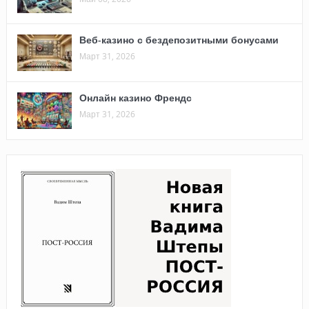
Веб-казино с бездепозитными бонусами
Март 31, 2026
Онлайн казино Френдс
Март 31, 2026