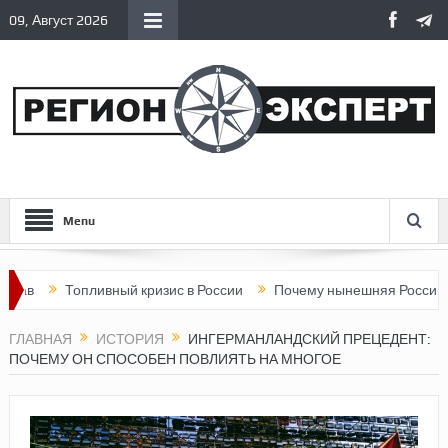
09, Август 2026
Menu
Топливный кризис в России
Почему нынешняя Россия стала хуж
ГЛАВНАЯ
ИСТОРИЯ
ИНГЕРМАНЛАНДСКИЙ ПРЕЦЕДЕНТ:
ПОЧЕМУ ОН СПОСОБЕН ПОВЛИЯТЬ НА МНОГОЕ