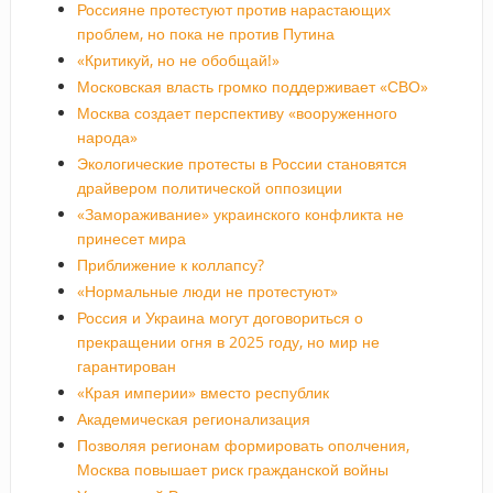
Россияне протестуют против нарастающих
проблем, но пока не против Путина
«Критикуй, но не обобщай!»
Московская власть громко поддерживает «СВО»
Москва создает перспективу «вооруженного
народа»
Экологические протесты в России становятся
драйвером политической оппозиции
«Замораживание» украинского конфликта не
принесет мира
Приближение к коллапсу?
«Нормальные люди не протестуют»
Россия и Украина могут договориться о
прекращении огня в 2025 году, но мир не
гарантирован
«Края империи» вместо республик
Академическая регионализация
Позволяя регионам формировать ополчения,
Москва повышает риск гражданской войны