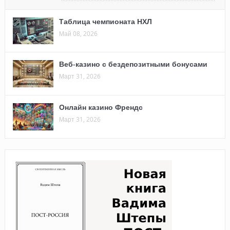
Таблица чемпионата НХЛ
Май 08, 2026
Веб-казино с бездепозитными бонусами
Март 31, 2026
Онлайн казино Френдс
Март 31, 2026