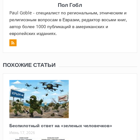
Пол Гобл
Paul Goble - специалист по региональным, этническим и
религиозным вопросам в Евразии, редактор восьми книг,
автор более 1000 публикаций в американских и
европейских изданиях.
ПОХОЖИЕ СТАТЬИ
Беспилотный ответ на «зеленых человечков»
Июнь 17, 2026