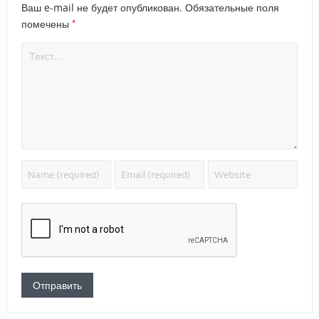
Ваш e-mail не будет опубликован.
Обязательные поля
*
помечены