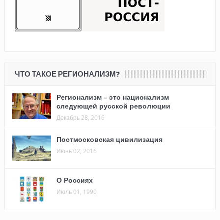
ЧТО ТАКОЕ РЕГИОНАЛИЗМ?
Регионализм – это национализм
следующей русской революции
Декабрь 28, 2016
Постмосковская цивилизация
Июнь 02, 2016
О Россиях
Июль 01, 1990