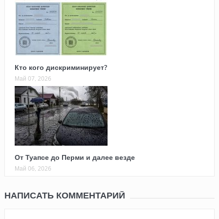
Кто кого дискриминирует?
Май 07, 2026
От Туапсе до Перми и далее везде
Май 06, 2026
НАПИСАТЬ КОММЕНТАРИЙ