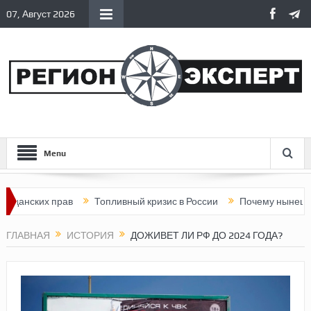
07, Август 2026
Menu
ских прав
Топливный кризис в России
Почему нынешняя Рос
ГЛАВНАЯ
ИСТОРИЯ
ДОЖИВЕТ ЛИ РФ ДО 2024 ГОДА?