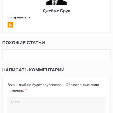
Джеймс Брук
обозреватель
ПОХОЖИЕ СТАТЬИ
НАПИСАТЬ КОММЕНТАРИЙ
Ваш e-mail не будет опубликован.
Обязательные поля
*
помечены