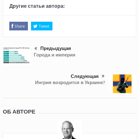
Другие статьи автора:
Share
Tweet
Предыдущая
Города и империя
Следующая
Ингрия возродится в Украине?
ОБ АВТОРЕ