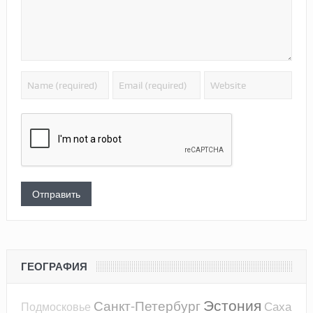
ГЕОГРАФИЯ
Эстония
Санкт-Петербург
Саха
Подмосковье