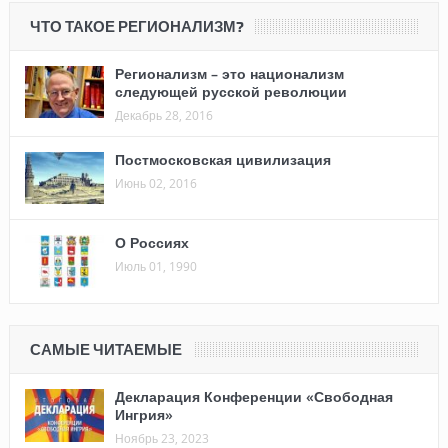
ЧТО ТАКОЕ РЕГИОНАЛИЗМ?
Регионализм – это национализм
следующей русской революции
Декабрь 28, 2016
Постмосковская цивилизация
Июнь 02, 2016
О Россиях
Июль 01, 1990
САМЫЕ ЧИТАЕМЫЕ
Декларация Конференции «Свободная
Ингрия»
Ноябрь 23, 2023