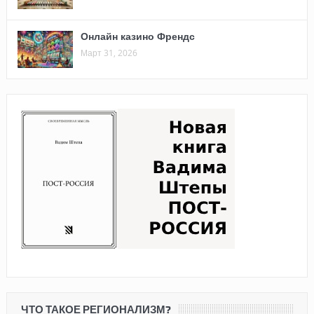
Онлайн казино Френдс
Март 31, 2026
ЧТО ТАКОЕ РЕГИОНАЛИЗМ?