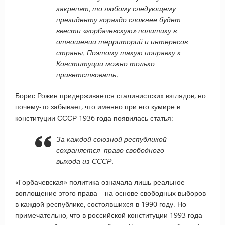
закрепят, то любому следующему
президенту гораздо сложнее будет
ввести «горбачевскую» политику в
отношении территорий и интересов
страны. Поэтому такую поправку к
Конституции можно только
приветствовать.
Борис Рожин придерживается сталинистских взглядов, но
почему-то забывает, что именно при его кумире в
конституции СССР 1936 года появилась статья:
За каждой союзной республикой
сохраняется право свободного
выхода из СССР.
«Горбачевская» политика означала лишь реальное
воплощение этого права – на основе свободных выборов
в каждой республике, состоявшихся в 1990 году. Но
примечательно, что в российской конституции 1993 года