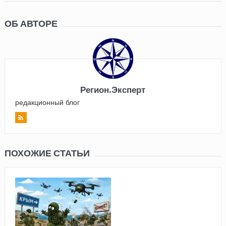
ОБ АВТОРЕ
Регион.Эксперт
редакционный блог
ПОХОЖИЕ СТАТЬИ