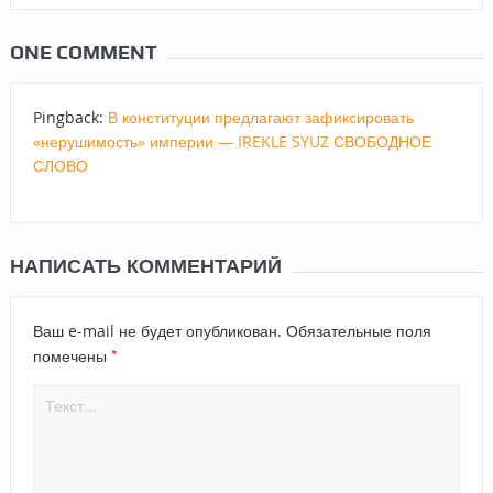
ONE COMMENT
Pingback:
В конституции предлагают зафиксировать
«нерушимость» империи — IREKLE SYUZ СВОБОДНОЕ
СЛОВО
НАПИСАТЬ КОММЕНТАРИЙ
Ваш e-mail не будет опубликован.
Обязательные поля
*
помечены