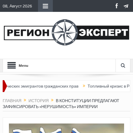
08, Август 2026
Menu
х эмигрантов гражданских прав
Топливный кризис в России
ГЛАВНАЯ
ИСТОРИЯ
В КОНСТИТУЦИИ ПРЕДЛАГАЮТ
ЗАФИКСИРОВАТЬ «НЕРУШИМОСТЬ» ИМПЕРИИ