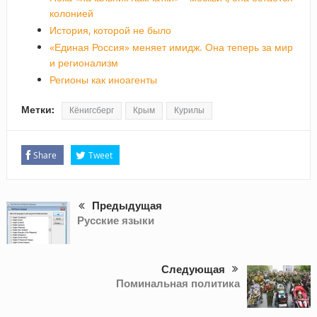
колонией
История, которой не было
«Единая Россия» меняет имидж. Она теперь за мир
и регионализм
Регионы как иноагенты
Метки:
Кёнигсберг
Крым
Курилы
Share
Tweet
Предыдущая
Русские языки
Следующая
Поминальная политика