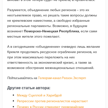
Разумеется, объединение любых регионов – это их
неотъемлемое право, но решать такие вопросы должны
не кремлевские наместники, а свободно избранные
региональные парламенты. Возможно, в будущем
возникнет
Поморско-Ненецкая Республика
, если сами
местные жители этого пожелают.
А в сегодняшнем «объединении» очевидно лишь желание
Кремля продолжать ресурсное ограбление регионов, но
при этом максимально переложить на них
ответственность за экономический кризис, а также за
возможное обострение межнациональных отношений.
Подписывайтесь на
Телеграм-канал Регион.Эксперт
Другие статьи автора:
Между Сциллой и Харибдой
Репрессии против регионалистов нарастают
Почему в России отменяют первомайские