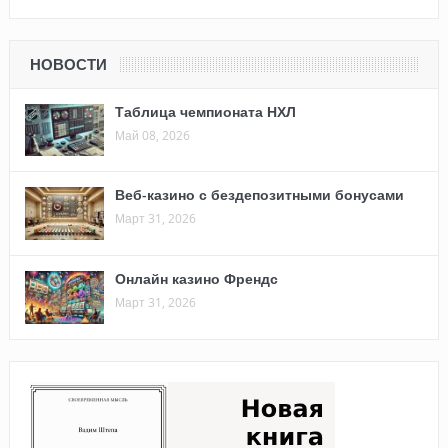
НОВОСТИ
Таблица чемпионата НХЛ
Май 08, 2026
Веб-казино с бездепозитными бонусами
Март 31, 2026
Онлайн казино Френдс
Март 31, 2026