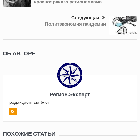
красноярского регионализма
Следующая
Политэкономия пандемии
ОБ АВТОРЕ
Регион.Эксперт
редакционный блог
ПОХОЖИЕ СТАТЬИ