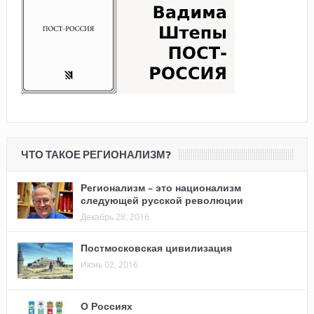
ЧТО ТАКОЕ РЕГИОНАЛИЗМ?
Регионализм – это национализм
следующей русской революции
Декабрь 28, 2016
Постмосковская цивилизация
Июнь 02, 2016
О Россиях