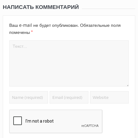
НАПИСАТЬ КОММЕНТАРИЙ
Ваш e-mail не будет опубликован.
Обязательные поля
*
помечены