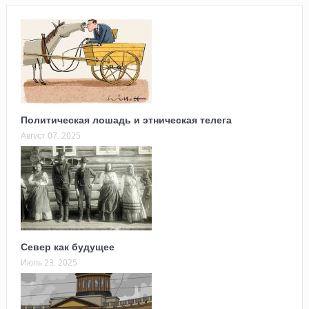
Политическая лошадь и этническая телега
Август 07, 2025
Север как будущее
Июль 23, 2025