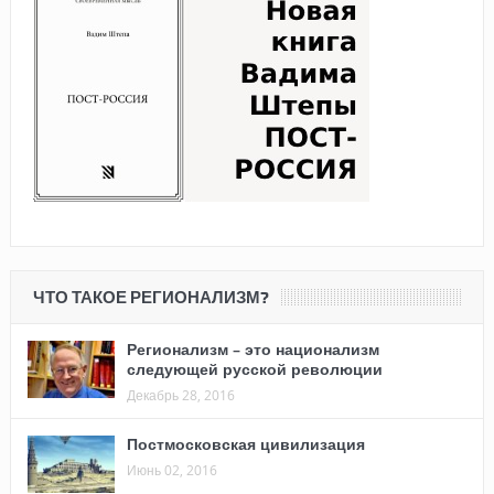
ЧТО ТАКОЕ РЕГИОНАЛИЗМ?
Регионализм – это национализм
следующей русской революции
Декабрь 28, 2016
Постмосковская цивилизация
Июнь 02, 2016