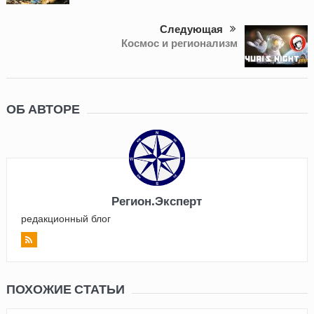
Следующая
Космос и регионализм
ОБ АВТОРЕ
Регион.Эксперт
редакционный блог
ПОХОЖИЕ СТАТЬИ