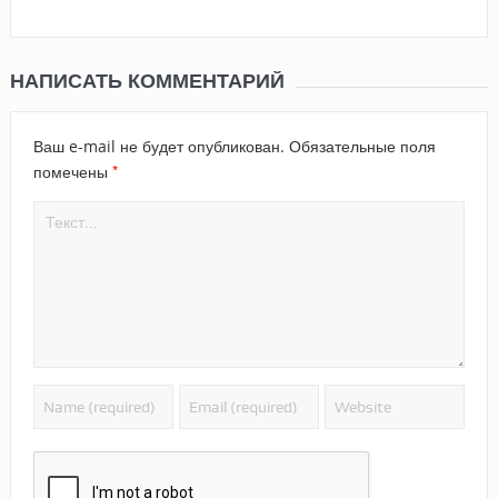
НАПИСАТЬ КОММЕНТАРИЙ
Ваш e-mail не будет опубликован.
Обязательные поля
*
помечены